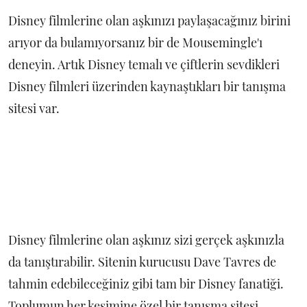
Disney filmlerine olan aşkınızı paylaşacağınız birini
arıyor da bulamıyorsanız bir de Mousemingle'ı
deneyin. Artık Disney temalı ve çiftlerin sevdikleri
Disney filmleri üzerinden kaynaştıkları bir tanışma
sitesi var.
Disney filmlerine olan aşkınız sizi gerçek aşkınızla
da tanıştırabilir. Sitenin kurucusu Dave Tavres de
tahmin edebileceğiniz gibi tam bir Disney fanatiği.
Toplumun her kesimine özel bir tanışma sitesi