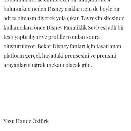
bulunurken neden Disney aşıkları için de böyle bir
adres olmasın diyerek yola çıkan Tavres'in sitesinde
kullanıcılara önce Disney Fanatiklik Seviyesi adlı bir
testi yaptırılıyor ve profilleri ondan sonra
oluşturuluyor. Bekar Disney fanları için tasarlanan
platform gerçek hayattaki prensesini ve prensini
arayanların uğrak mekanı olacak gibi.
Yazı: Hande Öztürk