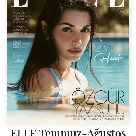
ELLE Temmuz-Ağustos