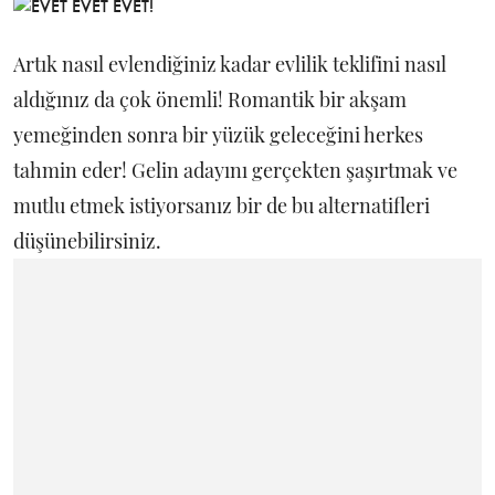
Artık nasıl evlendiğiniz kadar evlilik teklifini nasıl
aldığınız da çok önemli! Romantik bir akşam
yemeğinden sonra bir yüzük geleceğini herkes
tahmin eder! Gelin adayını gerçekten şaşırtmak ve
mutlu etmek istiyorsanız bir de bu alternatifleri
düşünebilirsiniz.