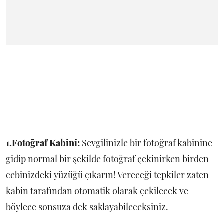
1.Fotoğraf Kabini:
Sevgilinizle bir fotoğraf kabinine
gidip normal bir şekilde fotoğraf çekinirken birden
cebinizdeki yüzüğü çıkarın! Vereceği tepkiler zaten
kabin tarafından otomatik olarak çekilecek ve
böylece sonsuza dek saklayabileceksiniz.