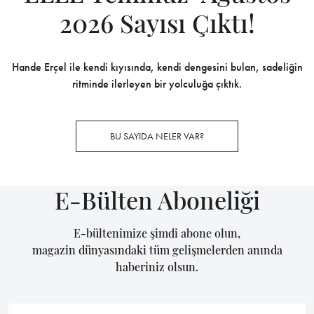
2026 Sayısı Çıktı!
Hande Erçel ile kendi kıyısında, kendi dengesini bulan, sadeliğin
ritminde ilerleyen bir yolculuğa çıktık.
BU SAYIDA NELER VAR?
E-Bülten Aboneliği
E-bültenimize şimdi abone olun,
magazin dünyasındaki tüm gelişmelerden anında
haberiniz olsun.