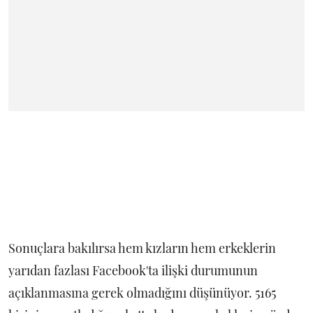
Sonuçlara bakılırsa hem kızların hem erkeklerin
yarıdan fazlası Facebook'ta ilişki durumunun
açıklanmasına gerek olmadığını düşünüyor. 5165