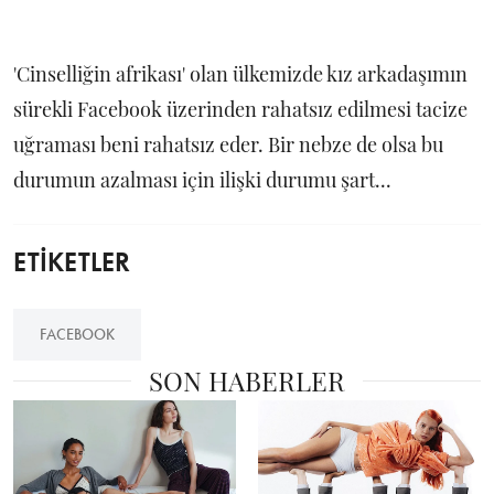
'Cinselliğin afrikası' olan ülkemizde kız arkadaşımın
sürekli Facebook üzerinden rahatsız edilmesi tacize
uğraması beni rahatsız eder. Bir nebze de olsa bu
durumun azalması için ilişki durumu şart...
ETİKETLER
FACEBOOK
SON HABERLER