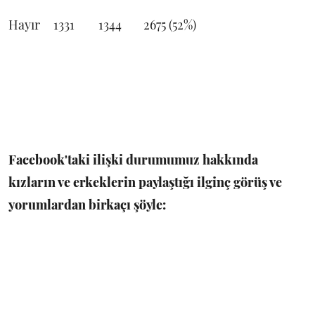
Hayır
1331
1344
2675 (52%)
Facebook'taki ilişki durumumuz hakkında
kızların ve erkeklerin paylaştığı ilginç görüş ve
yorumlardan birkaçı şöyle: