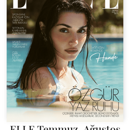
ELLE Temmuz-Ağustos