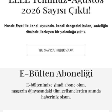
2026 Sayısı Çıktı!
Hande Erçel ile kendi kıyısında, kendi dengesini bulan, sadeliğin
ritminde ilerleyen bir yolculuğa çıktık.
BU SAYIDA NELER VAR?
E-Bülten Aboneliği
E-bültenimize şimdi abone olun,
magazin dünyasındaki tüm gelişmelerden anında
haberiniz olsun.