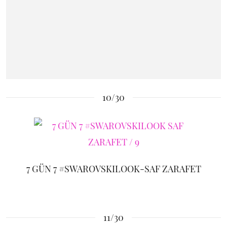
10/30
7 GÜN 7 #SWAROVSKILOOK-SAF ZARAFET
11/30