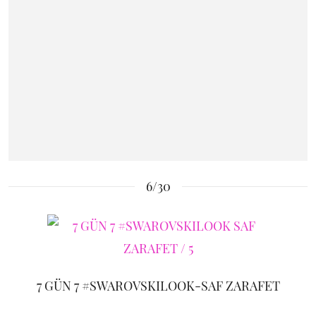
6/30
7 GÜN 7 #SWAROVSKILOOK-SAF ZARAFET