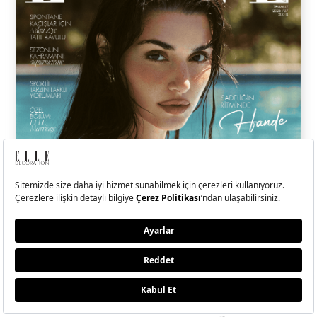
ELLE Temmuz-Ağustos