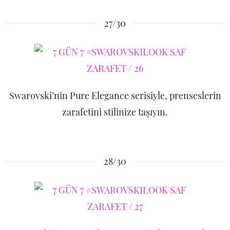
27/30
Swarovski’nin Pure Elegance serisiyle, prenseslerin
zarafetini stilinize taşıyın.
28/30