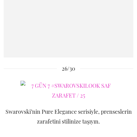
26/30
Swarovski’nin Pure Elegance serisiyle, prenseslerin
zarafetini stilinize taşıyın.