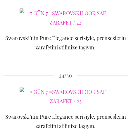
Swarovski’nin Pure Elegance serisiyle, prenseslerin
zarafetini stilinize taşıyın.
24/30
Swarovski’nin Pure Elegance serisiyle, prenseslerin
zarafetini stilinize taşıyın.