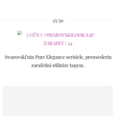
25/30
Swarovski’nin Pure Elegance serisiyle, prenseslerin
zarafetini stilinize taşıyın.