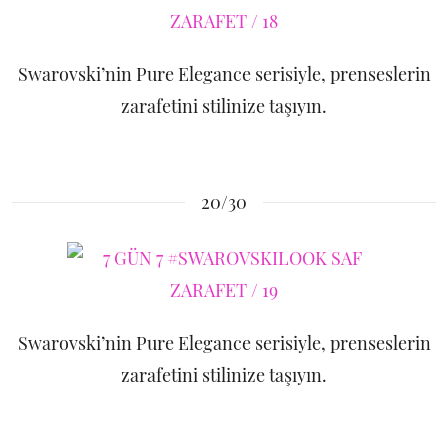
Swarovski’nin Pure Elegance serisiyle, prenseslerin
zarafetini stilinize taşıyın.
20/30
Swarovski’nin Pure Elegance serisiyle, prenseslerin
zarafetini stilinize taşıyın.