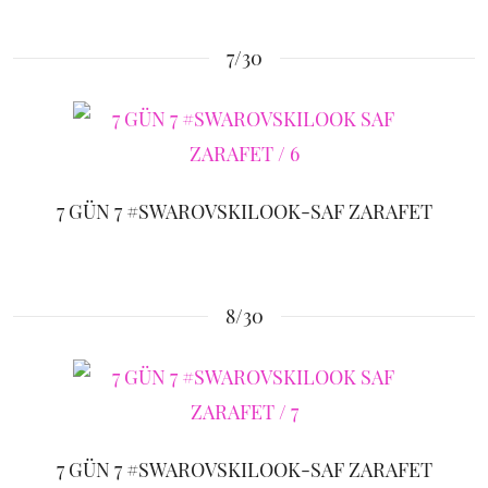
7/30
7 GÜN 7 #SWAROVSKILOOK-SAF ZARAFET
8/30
7 GÜN 7 #SWAROVSKILOOK-SAF ZARAFET