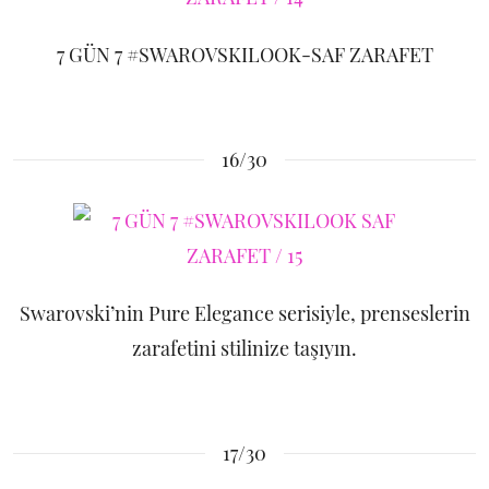
7 GÜN 7 #SWAROVSKILOOK-SAF ZARAFET
16/30
Swarovski’nin Pure Elegance serisiyle, prenseslerin
zarafetini stilinize taşıyın.
17/30