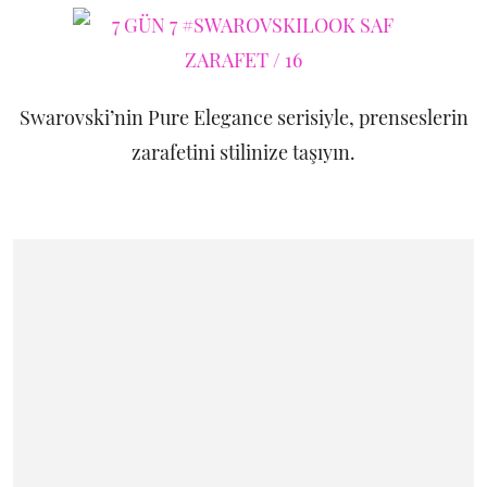
Swarovski’nin Pure Elegance serisiyle, prenseslerin
zarafetini stilinize taşıyın.