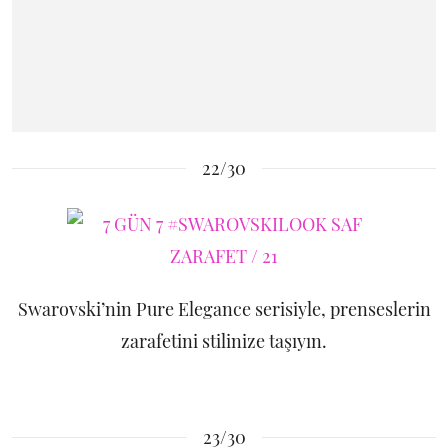
22/30
Swarovski’nin Pure Elegance serisiyle, prenseslerin
zarafetini stilinize taşıyın.
23/30