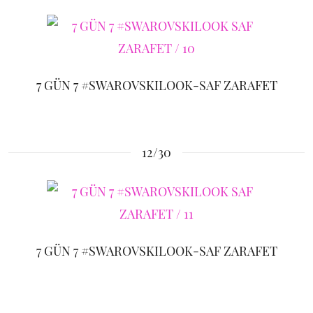
7 GÜN 7 #SWAROVSKILOOK-SAF ZARAFET
12/30
7 GÜN 7 #SWAROVSKILOOK-SAF ZARAFET