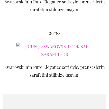
Swarovski’nin Pure Elegance serisiyle, prenseslerin
zarafetini stilinize taşıyın.
29/30
Swarovski’nin Pure Elegance serisiyle, prenseslerin
zarafetini stilinize taşıyın.