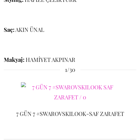
Saç:
AKIN ÜNAL
Makyaj:
HAMİYET AKPINAR
1/30
7 GÜN 7 #SWAROVSKILOOK-SAF ZARAFET