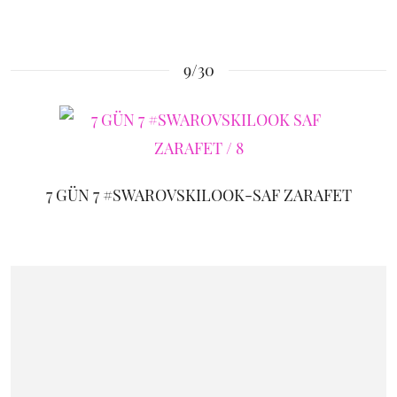
9/30
7 GÜN 7 #SWAROVSKILOOK-SAF ZARAFET