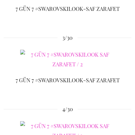
7 GÜN 7 #SWAROVSKILOOK-SAF ZARAFET
3/30
7 GÜN 7 #SWAROVSKILOOK-SAF ZARAFET
4/30