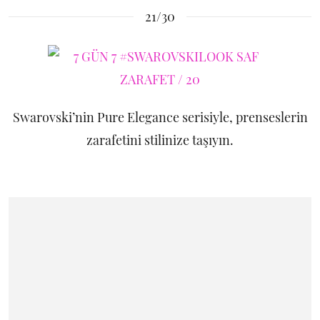
21/30
Swarovski’nin Pure Elegance serisiyle, prenseslerin
zarafetini stilinize taşıyın.