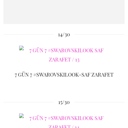
14/30
7 GÜN 7 #SWAROVSKILOOK-SAF ZARAFET
15/30