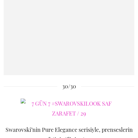
30/30
Swarovski’nin Pure Elegance serisiyle, prenseslerin