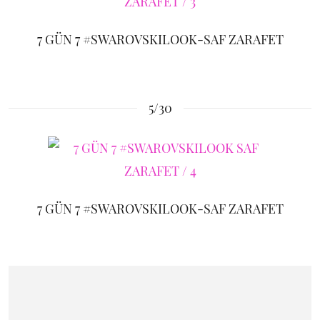
7 GÜN 7 #SWAROVSKILOOK-SAF ZARAFET
5/30
7 GÜN 7 #SWAROVSKILOOK-SAF ZARAFET