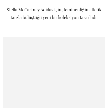
Stella McCartney Adidas için, feminenliğin atletik
tarzla buluştuğu yeni bir koleksiyon tasarladı.