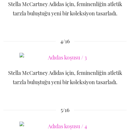
Stella McCartney Adidas için, feminenliğin atletik
tarzla buluştuğu yeni bir koleksiyon tasarladı.
4/16
Stella McCartney Adidas için, feminenliğin atletik
tarzla buluştuğu yeni bir koleksiyon tasarladı.
5/16