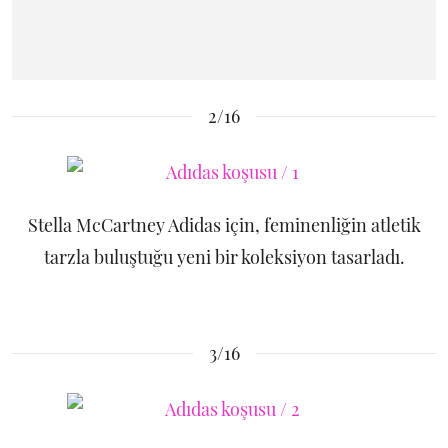
2/16
Stella McCartney Adidas için, feminenliğin atletik
tarzla buluştuğu yeni bir koleksiyon tasarladı.
3/16