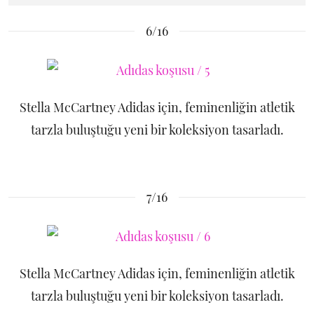
6/16
Stella McCartney Adidas için, feminenliğin atletik
tarzla buluştuğu yeni bir koleksiyon tasarladı.
7/16
Stella McCartney Adidas için, feminenliğin atletik
tarzla buluştuğu yeni bir koleksiyon tasarladı.