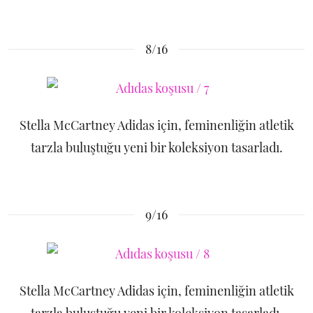
8/16
Stella McCartney Adidas için, feminenliğin atletik
tarzla buluştuğu yeni bir koleksiyon tasarladı.
9/16
Stella McCartney Adidas için, feminenliğin atletik