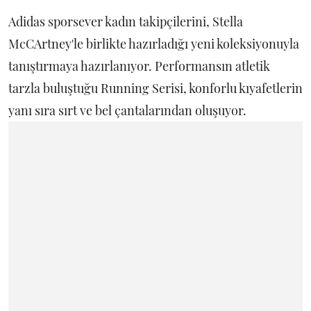
Adidas sporsever kadın takipçilerini, Stella
McCArtney'le birlikte hazırladığı yeni koleksiyonuyla
tanıştırmaya hazırlanıyor. Performansın atletik
tarzla buluştuğu Running Serisi, konforlu kıyafetlerin
yanı sıra sırt ve bel çantalarından oluşuyor.