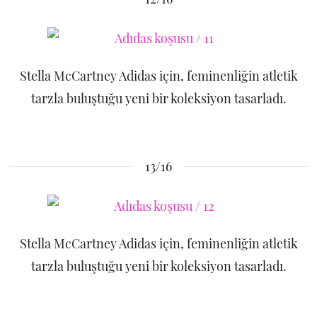
Stella McCartney Adidas için, feminenliğin atletik
tarzla buluştuğu yeni bir koleksiyon tasarladı.
13/16
Stella McCartney Adidas için, feminenliğin atletik
tarzla buluştuğu yeni bir koleksiyon tasarladı.