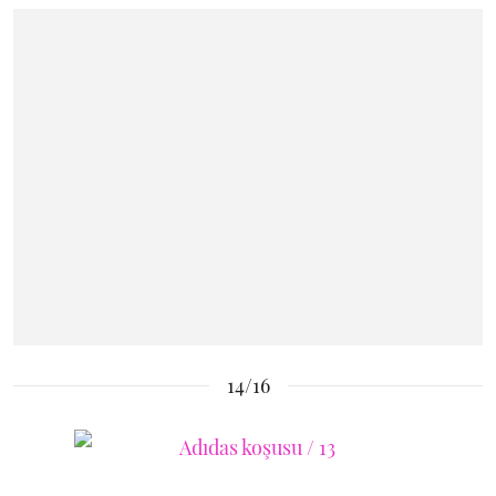
14/16