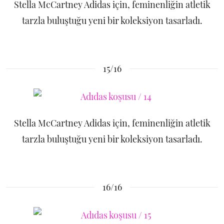
Stella McCartney Adidas için, feminenliğin atletik
tarzla buluştuğu yeni bir koleksiyon tasarladı.
15/16
Stella McCartney Adidas için, feminenliğin atletik
tarzla buluştuğu yeni bir koleksiyon tasarladı.
16/16