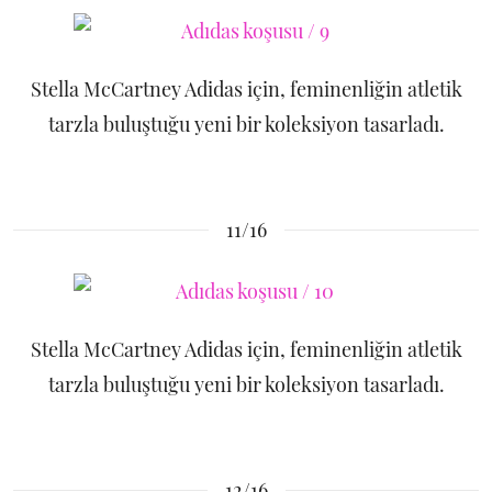
Stella McCartney Adidas için, feminenliğin atletik
tarzla buluştuğu yeni bir koleksiyon tasarladı.
11/16
Stella McCartney Adidas için, feminenliğin atletik
tarzla buluştuğu yeni bir koleksiyon tasarladı.
12/16