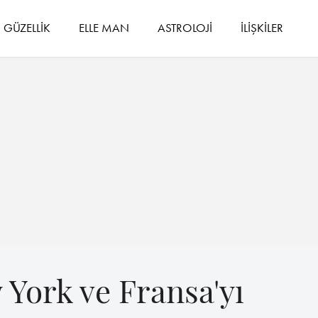
GÜZELLİK
ELLE MAN
ASTROLOJİ
İLİŞKİLER
 York ve Fransa'yı