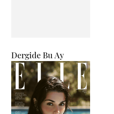
Dergide Bu Ay