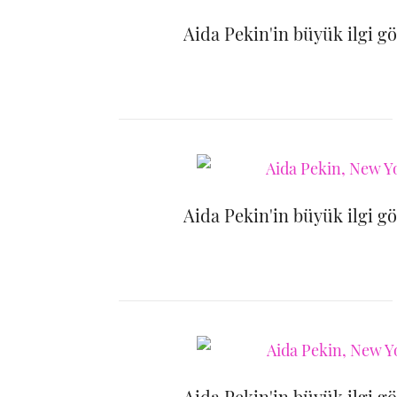
Aida Pekin'in büyük ilgi g
Aida Pekin'in büyük ilgi g
Aida Pekin'in büyük ilgi g