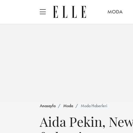
MODA
Anasayfa
Moda
Moda Haberleri
Aida Pekin, New