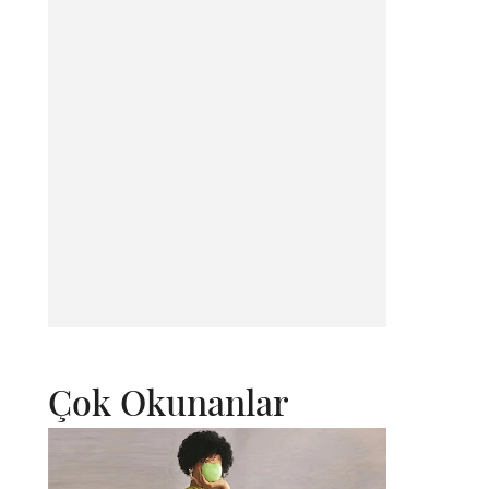
Çok Okunanlar