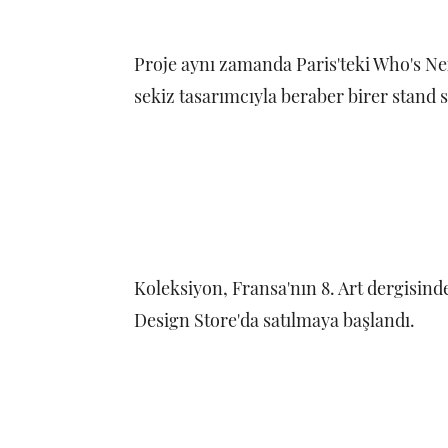
Proje aynı zamanda Paris'teki Who's Nex
sekiz tasarımcıyla beraber birer stand 
Koleksiyon, Fransa'nın 8. Art dergisin
Design Store'da satılmaya başlandı.