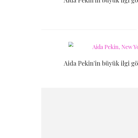
Aida Pekin'in büyük ilgi g