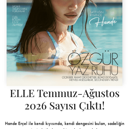
ELLE Temmuz-Ağustos
2026 Sayısı Çıktı!
Hande Erçel ile kendi kıyısında, kendi dengesini bulan, sadeliğin