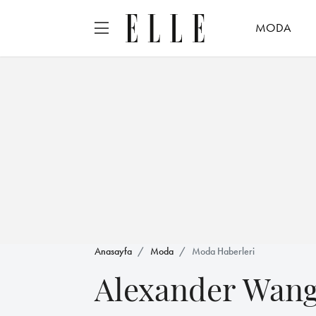
MODA
Anasayfa
Moda
Moda Haberleri
Alexander Wan