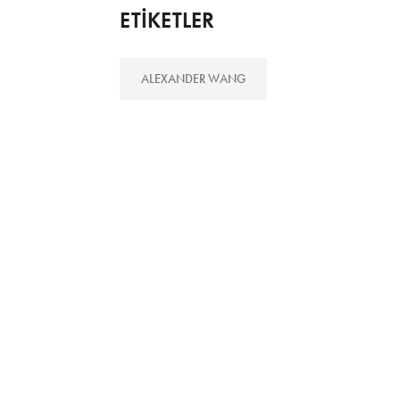
ETİKETLER
ALEXANDER WANG