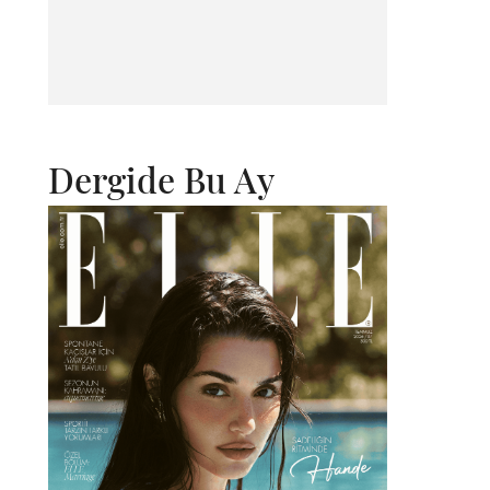
Dergide Bu Ay