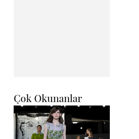
Çok Okunanlar