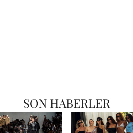
SON HABERLER