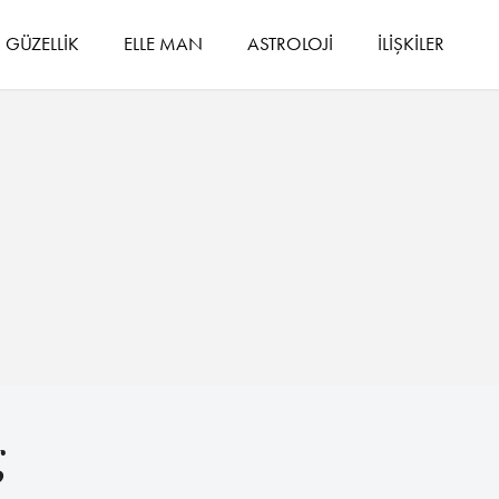
GÜZELLİK
ELLE MAN
ASTROLOJİ
İLİŞKİLER
g