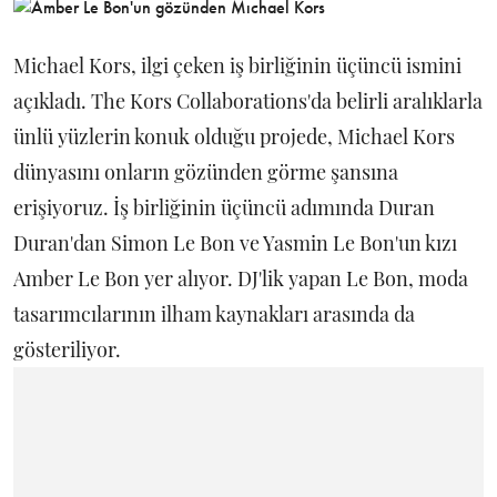
Michael Kors, ilgi çeken iş birliğinin üçüncü ismini
açıkladı. The Kors Collaborations'da belirli aralıklarla
ünlü yüzlerin konuk olduğu projede, Michael Kors
dünyasını onların gözünden görme şansına
erişiyoruz. İş birliğinin üçüncü adımında Duran
Duran'dan Simon Le Bon ve Yasmin Le Bon'un kızı
Amber Le Bon yer alıyor. DJ'lik yapan Le Bon, moda
tasarımcılarının ilham kaynakları arasında da
gösteriliyor.