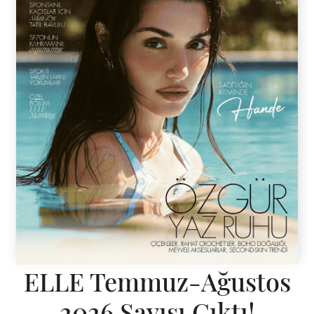
ELLE Temmuz-Ağustos
2026 Sayısı Çıktı!