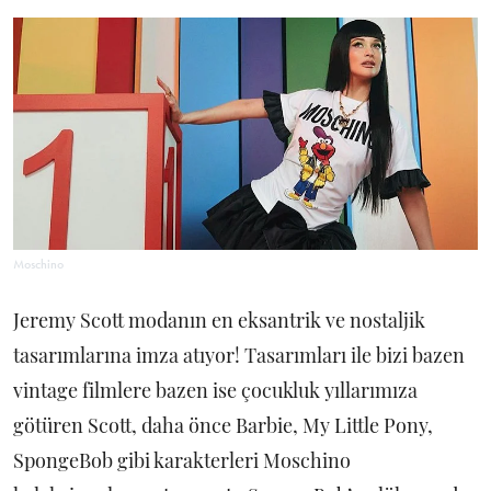
Moschino
Jeremy Scott modanın en eksantrik ve nostaljik
tasarımlarına imza atıyor! Tasarımları ile bizi bazen
vintage filmlere bazen ise çocukluk yıllarımıza
götüren Scott, daha önce Barbie, My Little Pony,
SpongeBob gibi karakterleri Moschino