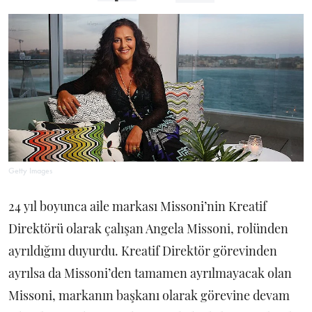
Getty Images
24 yıl boyunca aile markası Missoni’nin Kreatif
Direktörü olarak çalışan Angela Missoni, rolünden
ayrıldığını duyurdu. Kreatif Direktör görevinden
ayrılsa da Missoni’den tamamen ayrılmayacak olan
Missoni, markanın başkanı olarak görevine devam