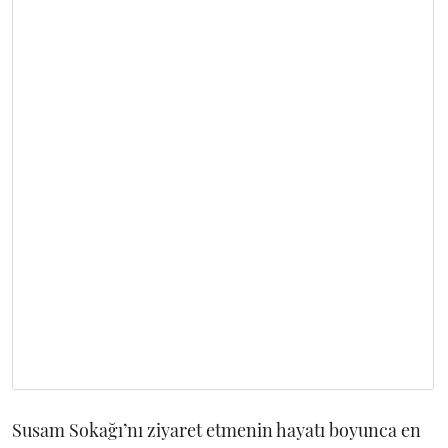
Susam Sokağı’nı ziyaret etmenin hayatı boyunca en