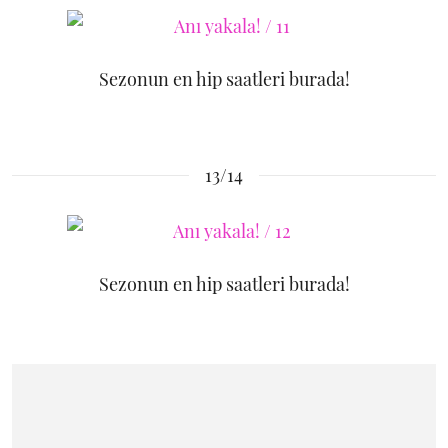
Sezonun en hip saatleri burada!
13/14
Sezonun en hip saatleri burada!