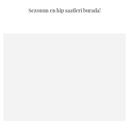
Sezonun en hip saatleri burada!