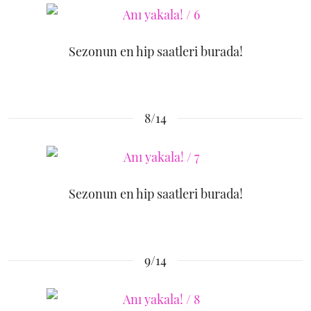
Sezonun en hip saatleri burada!
8/14
Sezonun en hip saatleri burada!
9/14