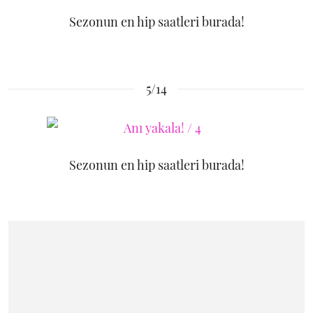
Sezonun en hip saatleri burada!
5/14
Sezonun en hip saatleri burada!