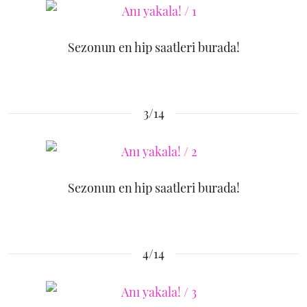
Sezonun en hip saatleri burada!
3/14
Sezonun en hip saatleri burada!
4/14