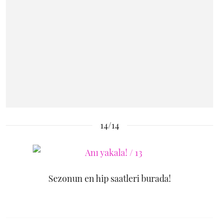
14/14
Sezonun en hip saatleri burada!