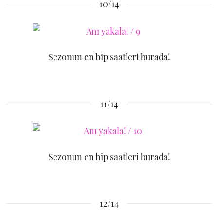
10/14
Sezonun en hip saatleri burada!
11/14
Sezonun en hip saatleri burada!
12/14