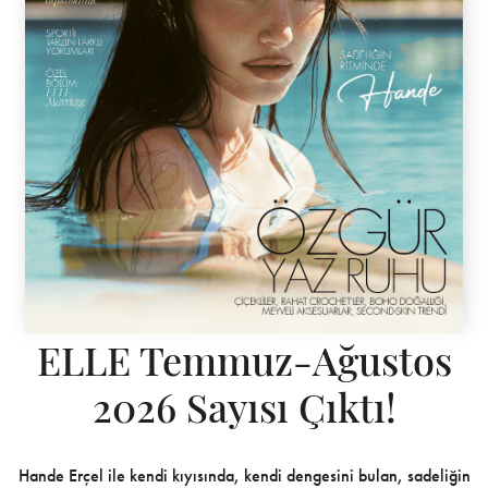
ELLE Temmuz-Ağustos
2026 Sayısı Çıktı!
Hande Erçel ile kendi kıyısında, kendi dengesini bulan, sadeliğin