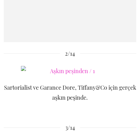
2/14
Sartorialist ve Garance Dore, Tiffany&Co için gerçek
aşkın peşinde.
3/14