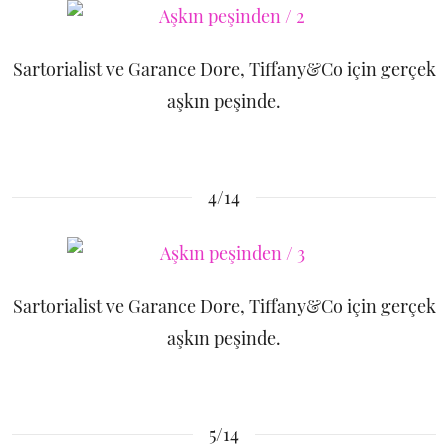
Sartorialist ve Garance Dore, Tiffany&Co için gerçek
aşkın peşinde.
4/14
Sartorialist ve Garance Dore, Tiffany&Co için gerçek
aşkın peşinde.
5/14