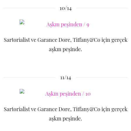
10/14
Sartorialist ve Garance Dore, Tiffany&Co için gerçek
aşkın peşinde.
11/14
Sartorialist ve Garance Dore, Tiffany&Co için gerçek
aşkın peşinde.