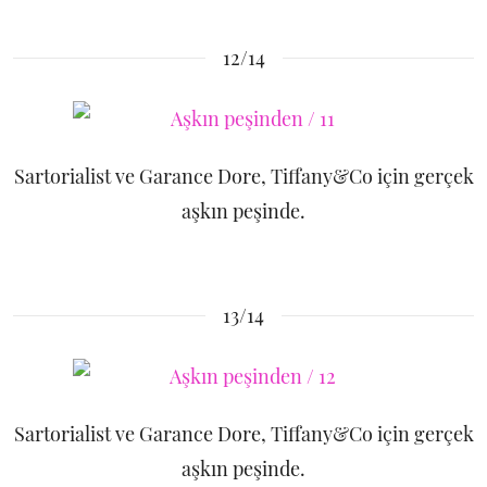
12/14
Sartorialist ve Garance Dore, Tiffany&Co için gerçek
aşkın peşinde.
13/14
Sartorialist ve Garance Dore, Tiffany&Co için gerçek
aşkın peşinde.