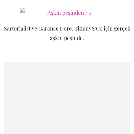
Sartorialist ve Garance Dore, Tiffany&Co için gerçek
aşkın peşinde.