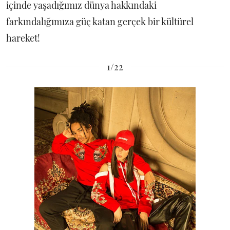
içinde yaşadığımız dünya hakkındaki
farkındalığımıza güç katan gerçek bir kültürel
hareket!
1/22