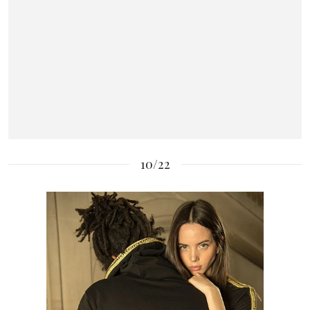
10/22