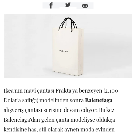
Ikea'nın mavi çantası Frakta'ya benzeyen (2.100
Dolar'a sattığı) modelinden sonra
Balenciaga
alışveriş çantası serisine devam ediyor. Bu kez
Balenciaga'dan gelen çanta modeliyse oldukça
kendisine has, stil olarak aynen moda evinden