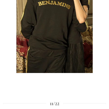
11/22