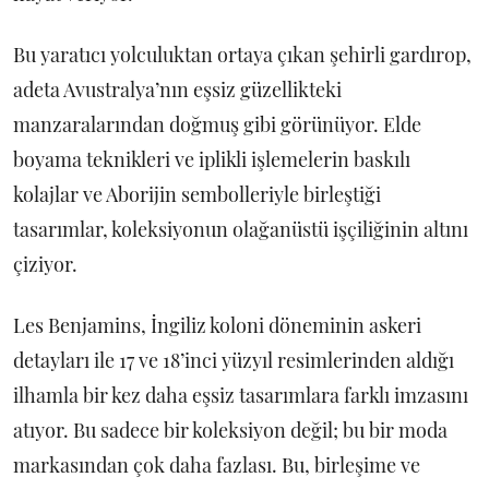
Bu yaratıcı yolculuktan ortaya çıkan şehirli gardırop,
adeta Avustralya’nın eşsiz güzellikteki
manzaralarından doğmuş gibi görünüyor. Elde
boyama teknikleri ve iplikli işlemelerin baskılı
kolajlar ve Aborijin sembolleriyle birleştiği
tasarımlar, koleksiyonun olağanüstü işçiliğinin altını
çiziyor.
Les Benjamins, İngiliz koloni döneminin askeri
detayları ile 17 ve 18’inci yüzyıl resimlerinden aldığı
ilhamla bir kez daha eşsiz tasarımlara farklı imzasını
atıyor. Bu sadece bir koleksiyon değil; bu bir moda
markasından çok daha fazlası. Bu, birleşime ve