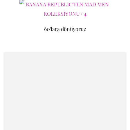
60'lara dönüyoruz