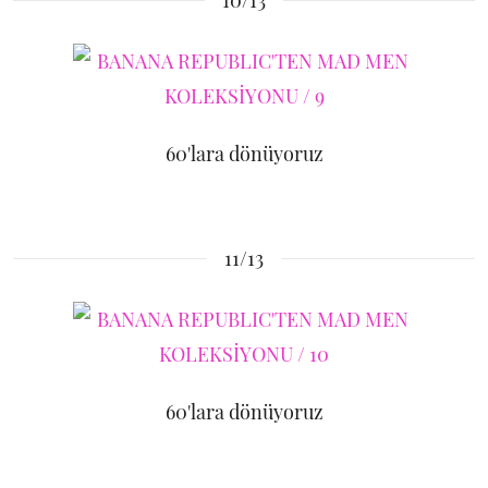
10/13
60'lara dönüyoruz
11/13
60'lara dönüyoruz