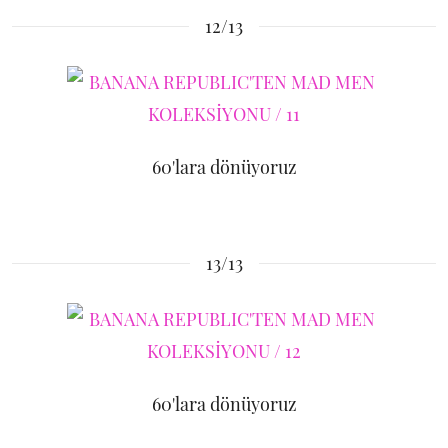
12/13
60'lara dönüyoruz
13/13
60'lara dönüyoruz