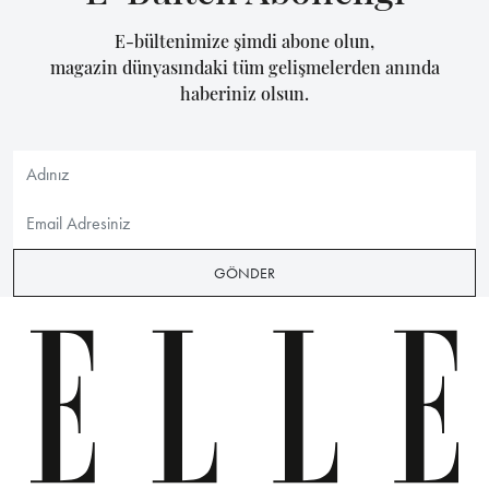
E-bültenimize şimdi abone olun,
magazin dünyasındaki tüm gelişmelerden anında
haberiniz olsun.
GÖNDER