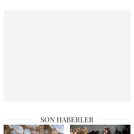
SON HABERLER