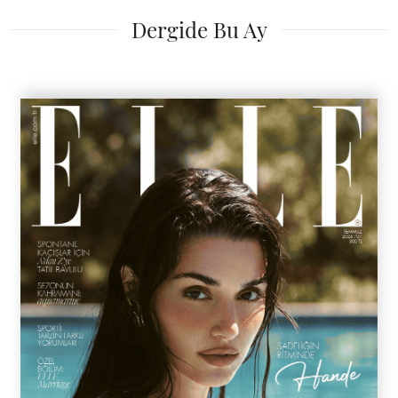
Dergide Bu Ay