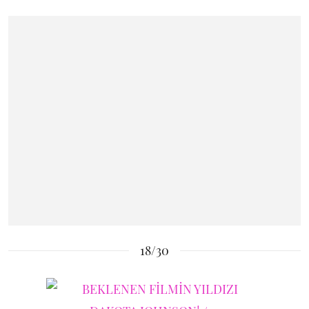
18/30