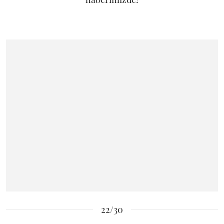
22/30