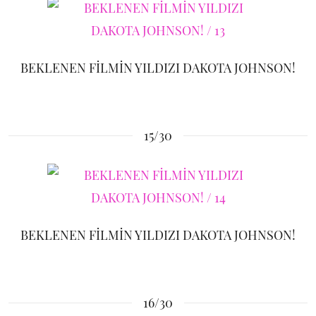
BEKLENEN FİLMİN YILDIZI DAKOTA JOHNSON!
15/30
BEKLENEN FİLMİN YILDIZI DAKOTA JOHNSON!
16/30