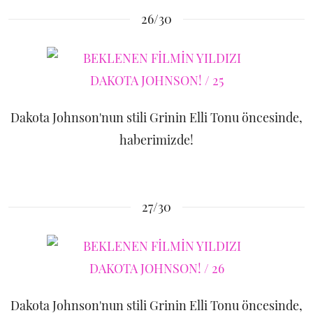
26/30
Dakota Johnson'nun stili Grinin Elli Tonu öncesinde,
haberimizde!
27/30
Dakota Johnson'nun stili Grinin Elli Tonu öncesinde,