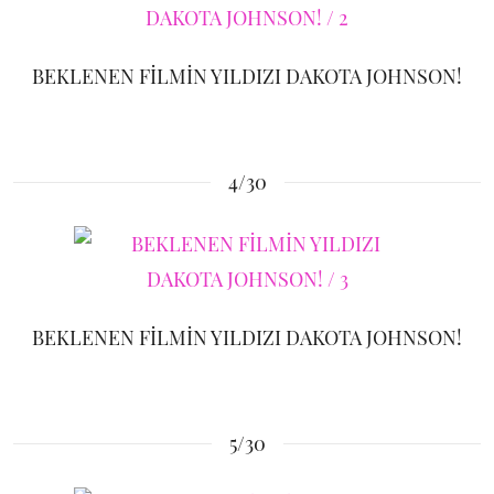
BEKLENEN FİLMİN YILDIZI DAKOTA JOHNSON!
4/30
BEKLENEN FİLMİN YILDIZI DAKOTA JOHNSON!
5/30