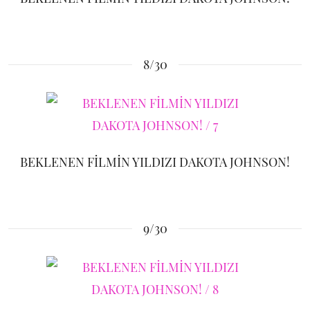
8/30
BEKLENEN FİLMİN YILDIZI DAKOTA JOHNSON!
9/30