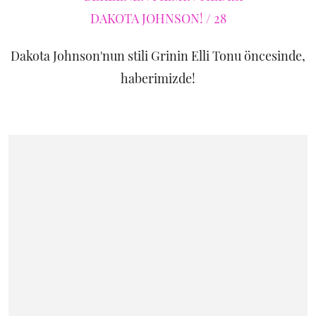
Dakota Johnson'nun stili Grinin Elli Tonu öncesinde,
haberimizde!