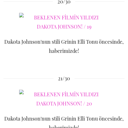
20/30
Dakota Johnson'nun stili Grinin Elli Tonu öncesinde,
haberimizde!
21/30
Dakota Johnson'nun stili Grinin Elli Tonu öncesinde,
haberimizde!