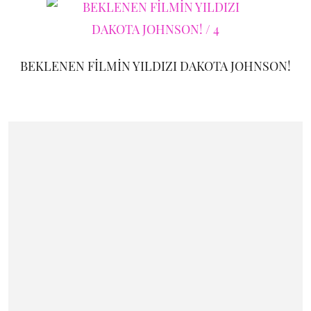
BEKLENEN FİLMİN YILDIZI DAKOTA JOHNSON!