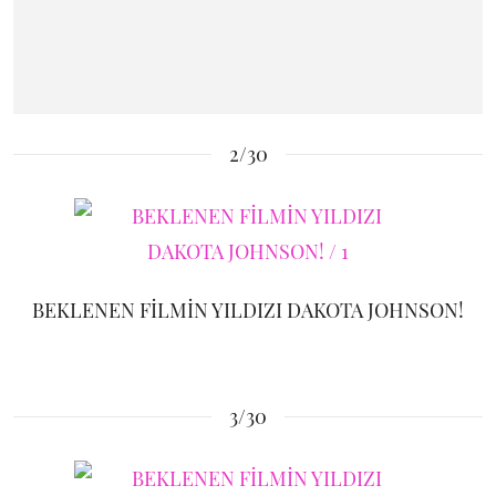
2/30
BEKLENEN FİLMİN YILDIZI DAKOTA JOHNSON!
3/30