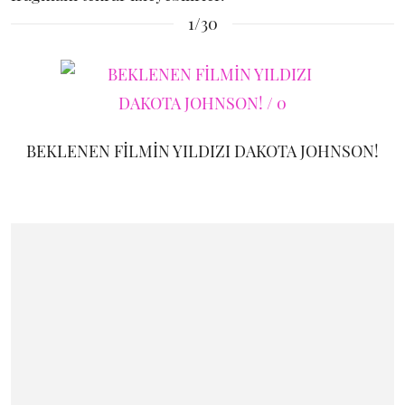
1/30
BEKLENEN FİLMİN YILDIZI DAKOTA JOHNSON!