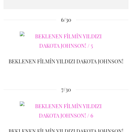
6/30
BEKLENEN FİLMİN YILDIZI DAKOTA JOHNSON!
7/30
BEKLENEN FİLMİN YILDIZI DAKOTA JOHNSON!