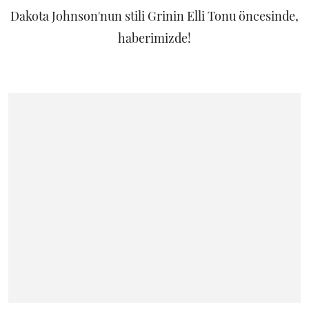
Dakota Johnson'nun stili Grinin Elli Tonu öncesinde,
haberimizde!