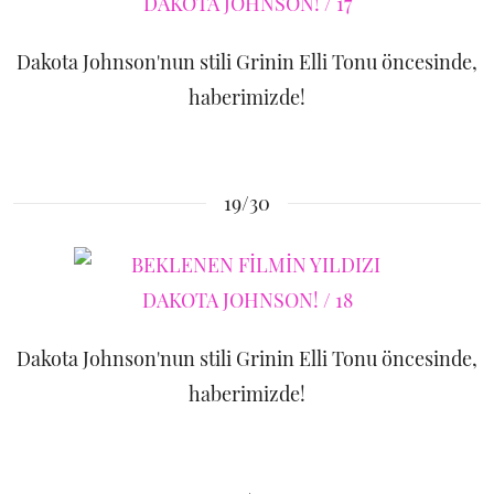
Dakota Johnson'nun stili Grinin Elli Tonu öncesinde,
haberimizde!
19/30
Dakota Johnson'nun stili Grinin Elli Tonu öncesinde,
haberimizde!