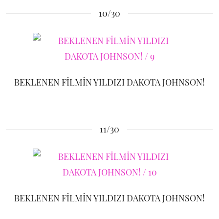
10/30
BEKLENEN FİLMİN YILDIZI DAKOTA JOHNSON!
11/30
BEKLENEN FİLMİN YILDIZI DAKOTA JOHNSON!