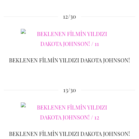
12/30
BEKLENEN FİLMİN YILDIZI DAKOTA JOHNSON!
13/30
BEKLENEN FİLMİN YILDIZI DAKOTA JOHNSON!