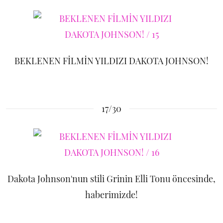
BEKLENEN FİLMİN YILDIZI DAKOTA JOHNSON!
17/30
Dakota Johnson'nun stili Grinin Elli Tonu öncesinde,
haberimizde!