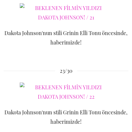
Dakota Johnson'nun stili Grinin Elli Tonu öncesinde,
haberimizde!
23/30
Dakota Johnson'nun stili Grinin Elli Tonu öncesinde,
haberimizde!