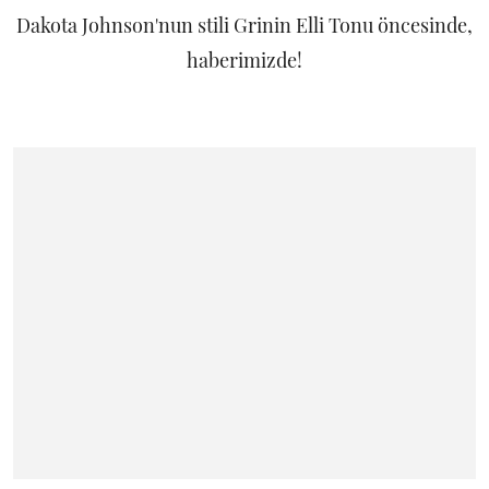
Dakota Johnson'nun stili Grinin Elli Tonu öncesinde,
haberimizde!