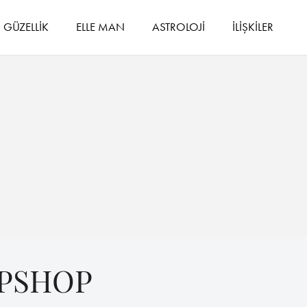
GÜZELLİK
ELLE MAN
ASTROLOJİ
İLİŞKİLER
OPSHOP