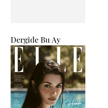
Dergide Bu Ay