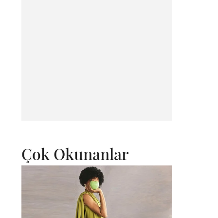
Çok Okunanlar