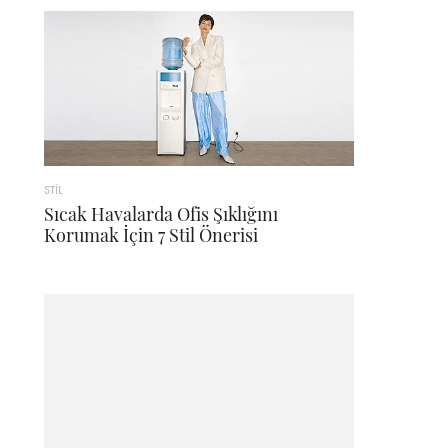
STİL
Sıcak Havalarda Ofis Şıklığını
Korumak İçin 7 Stil Önerisi