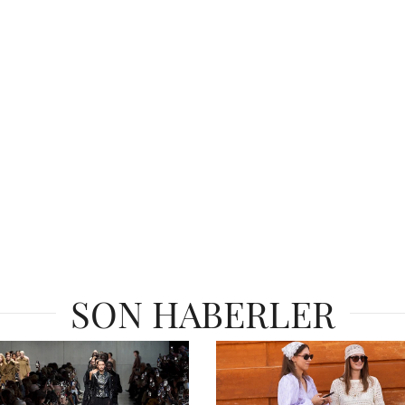
SON HABERLER