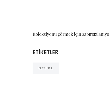
Koleksiyonu görmek için sabırsızlanıyo
ETİKETLER
BEYONCE