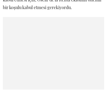
bir koşulu kabul etmesi gerekiyordu.