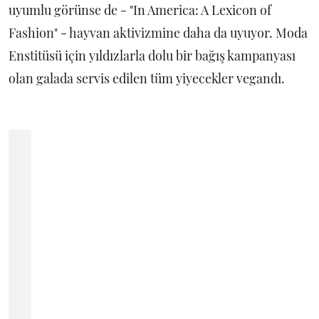
uyumlu görünse de - "In America: A Lexicon of
Fashion" - hayvan aktivizmine daha da uyuyor. Moda
Enstitüsü için yıldızlarla dolu bir bağış kampanyası
olan galada servis edilen tüm yiyecekler vegandı.