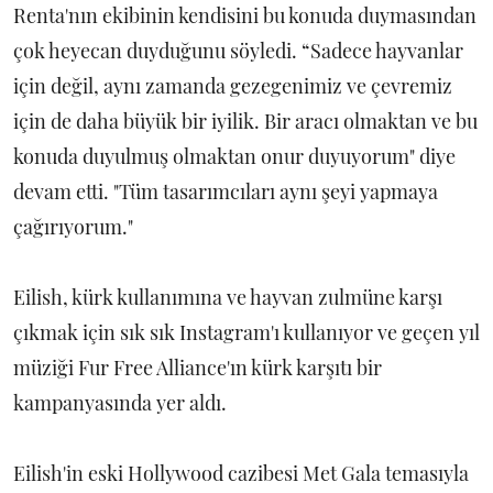
Renta'nın ekibinin kendisini bu konuda duymasından
çok heyecan duyduğunu söyledi. “Sadece hayvanlar
için değil, aynı zamanda gezegenimiz ve çevremiz
için de daha büyük bir iyilik. Bir aracı olmaktan ve bu
konuda duyulmuş olmaktan onur duyuyorum" diye
devam etti. "Tüm tasarımcıları aynı şeyi yapmaya
çağırıyorum."
Eilish, kürk kullanımına ve hayvan zulmüne karşı
çıkmak için sık sık Instagram'ı kullanıyor ve geçen yıl
müziği Fur Free Alliance'ın kürk karşıtı bir
kampanyasında yer aldı.
Eilish'in eski Hollywood cazibesi Met Gala temasıyla