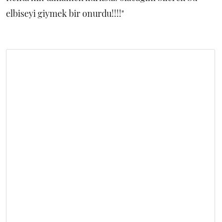
elbiseyi giymek bir onurdu!!!!"