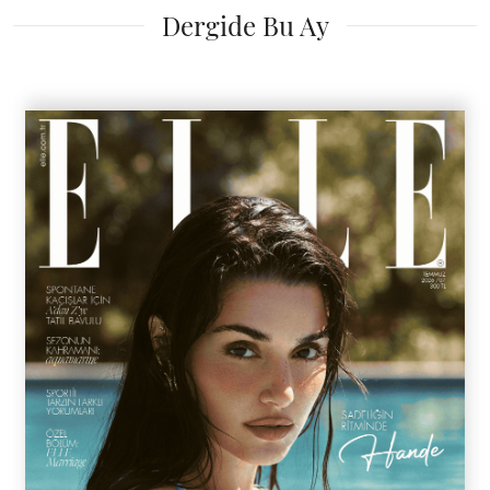
Dergide Bu Ay