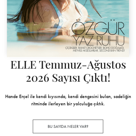
ELLE Temmuz-Ağustos
2026 Sayısı Çıktı!
Hande Erçel ile kendi kıyısında, kendi dengesini bulan, sadeliğin
ritminde ilerleyen bir yolculuğa çıktık.
BU SAYIDA NELER VAR?