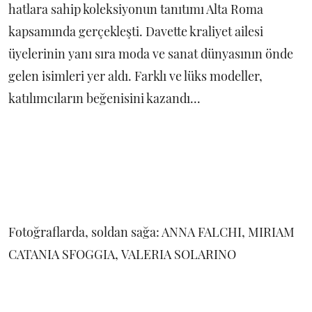
hatlara sahip koleksiyonun tanıtımı Alta Roma
kapsamında gerçekleşti. Davette kraliyet ailesi
üyelerinin yanı sıra moda ve sanat dünyasının önde
gelen isimleri yer aldı. Farklı ve lüks modeller,
katılımcıların beğenisini kazandı...
Fotoğraflarda, soldan sağa: ANNA FALCHI, MIRIAM
CATANIA SFOGGIA, VALERIA SOLARINO