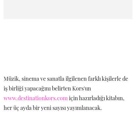
Müzik, sinema ve sanatla ilgilenen farklı kişilerle de
iş birliği yapacağını belirten Kors'un
www.destinationkors.com
için hazırladığı kitabın,
her üç ayda bir yeni sayısı yayımlanacak.