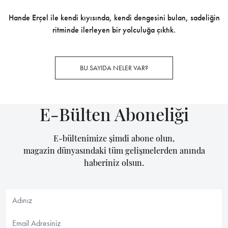
Hande Erçel ile kendi kıyısında, kendi dengesini bulan, sadeliğin
ritminde ilerleyen bir yolculuğa çıktık.
BU SAYIDA NELER VAR?
E-Bülten Aboneliği
E-bültenimize şimdi abone olun,
magazin dünyasındaki tüm gelişmelerden anında
haberiniz olsun.