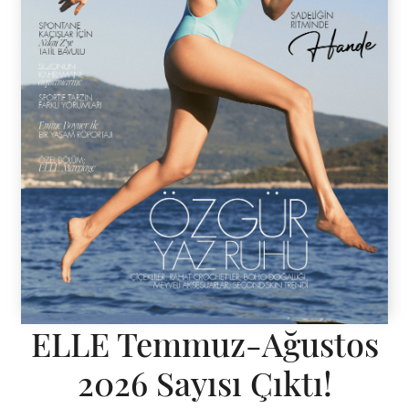
ELLE Temmuz-Ağustos
2026 Sayısı Çıktı!