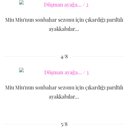
Miu Miu'nun sonbahar sezonu için çıkardığı parıltılı
ayakkabılar...
4/8
Miu Miu'nun sonbahar sezonu için çıkardığı parıltılı
ayakkabılar...
5/8