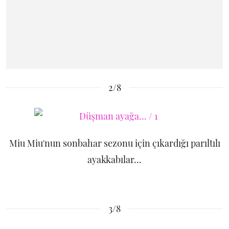
2/8
Miu Miu'nun sonbahar sezonu için çıkardığı parıltılı
ayakkabılar...
3/8