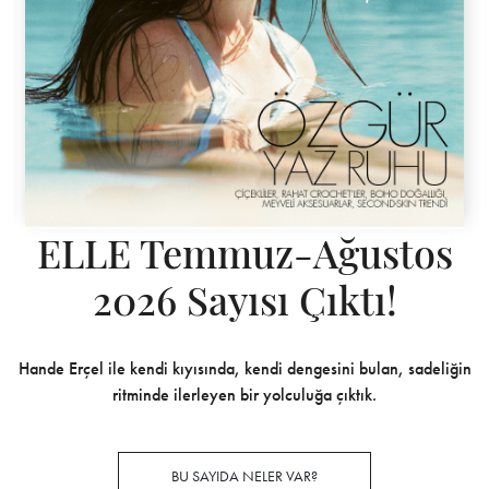
ELLE Temmuz-Ağustos
2026 Sayısı Çıktı!
Hande Erçel ile kendi kıyısında, kendi dengesini bulan, sadeliğin
ritminde ilerleyen bir yolculuğa çıktık.
BU SAYIDA NELER VAR?