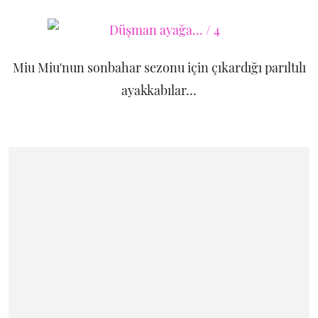
Miu Miu'nun sonbahar sezonu için çıkardığı parıltılı
ayakkabılar...