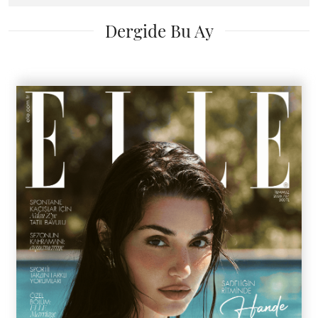
Dergide Bu Ay