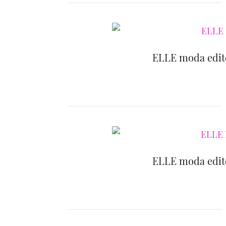
ELLE moda editör
ELLE moda editör