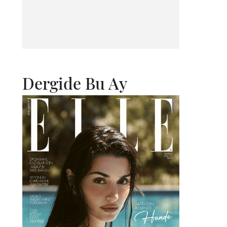
Dergide Bu Ay