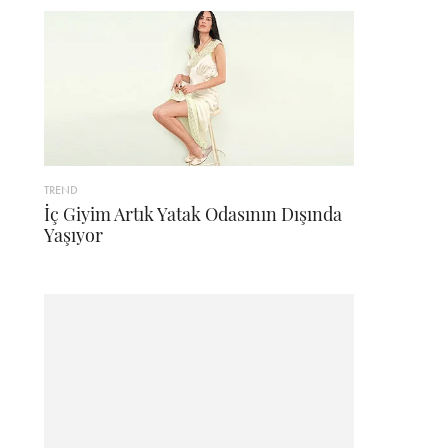
TREND
İç Giyim Artık Yatak Odasının Dışında
Yaşıyor