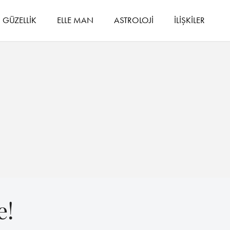
GÜZELLİK
ELLE MAN
ASTROLOJİ
İLİŞKİLER
e!