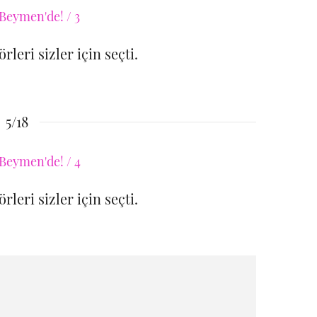
leri sizler için seçti.
5/18
leri sizler için seçti.