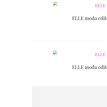
ELLE moda editör
ELLE moda editör