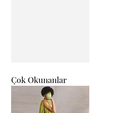
Çok Okunanlar