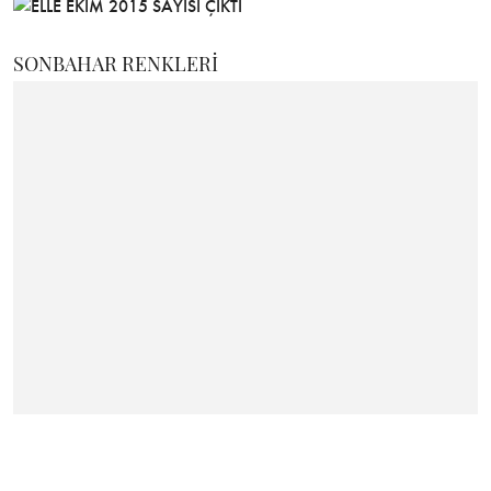
SONBAHAR RENKLERİ