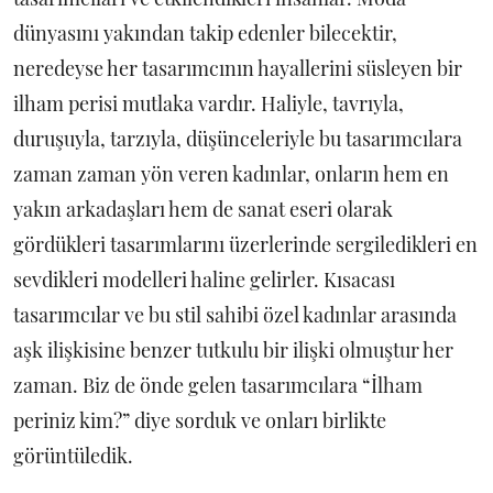
dünyasını yakından takip edenler bilecektir,
neredeyse her tasarımcının hayallerini süsleyen bir
ilham perisi mutlaka vardır. Haliyle, tavrıyla,
duruşuyla, tarzıyla, düşünceleriyle bu tasarımcılara
zaman zaman yön veren kadınlar, onların hem en
yakın arkadaşları hem de sanat eseri olarak
gördükleri tasarımlarını üzerlerinde sergiledikleri en
sevdikleri modelleri haline gelirler. Kısacası
tasarımcılar ve bu stil sahibi özel kadınlar arasında
aşk ilişkisine benzer tutkulu bir ilişki olmuştur her
zaman. Biz de önde gelen tasarımcılara “İlham
periniz kim?” diye sorduk ve onları birlikte
görüntüledik.