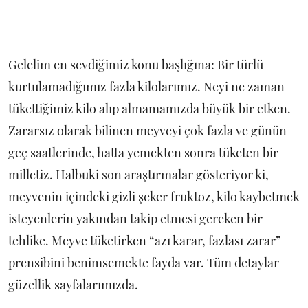
Gelelim en sevdiğimiz konu başlığına: Bir türlü
kurtulamadığımız fazla kilolarımız. Neyi ne zaman
tükettiğimiz kilo alıp almamamızda büyük bir etken.
Zararsız olarak bilinen meyveyi çok fazla ve günün
geç saatlerinde, hatta yemekten sonra tüketen bir
milletiz. Halbuki son araştırmalar gösteriyor ki,
meyvenin içindeki gizli şeker fruktoz, kilo kaybetmek
isteyenlerin yakından takip etmesi gereken bir
tehlike. Meyve tüketirken “azı karar, fazlası zarar”
prensibini benimsemekte fayda var. Tüm detaylar
güzellik sayfalarımızda.