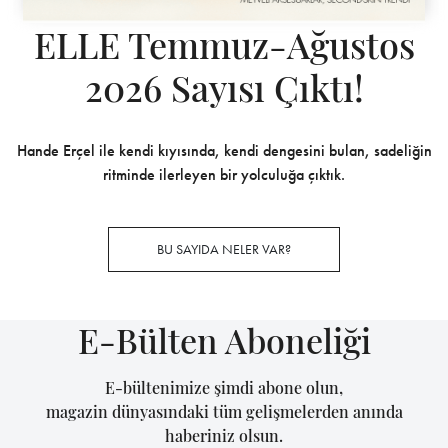
ELLE Temmuz-Ağustos
2026 Sayısı Çıktı!
Hande Erçel ile kendi kıyısında, kendi dengesini bulan, sadeliğin
ritminde ilerleyen bir yolculuğa çıktık.
BU SAYIDA NELER VAR?
E-Bülten Aboneliği
E-bültenimize şimdi abone olun,
magazin dünyasındaki tüm gelişmelerden anında
haberiniz olsun.