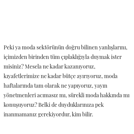
Peki ya moda sektörünün doğru bilinen yanlışlarını,
içimizden birinden tüm çıplaklığıyla duymak ister
misiniz? Mesela ne kadar kazanıyoruz,
kıyafetlerimize ne kadar bütçe ayırıyoruz, moda
haftalarında tam olarak ne yapıyoruz, yayın
yönetmenleri acımasız mı, sürekli moda hakkında mı
konuşuyoruz? Belki de duyduklarınıza pek
inanmamanız gerekiyordur, kim bilir.