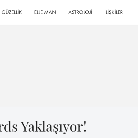
GÜZELLİK
ELLE MAN
ASTROLOJİ
İLİŞKİLER
ds Yaklaşıyor!