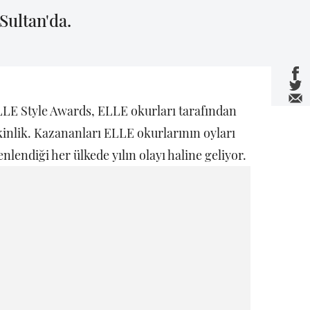
Sultan'da.
LLE Style Awards, ELLE okurları tarafından
tkinlik. Kazananları ELLE okurlarının oyları
nlendiği her ülkede yılın olayı haline geliyor.