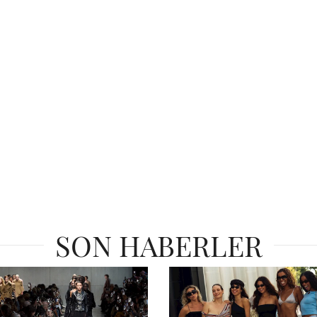
SON HABERLER