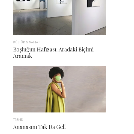
KÜLTÜR & SANAT
Boşluğun Hafızası: Aradaki Biçimi
Aramak
TREND
Ananasını Tak Da Gel!