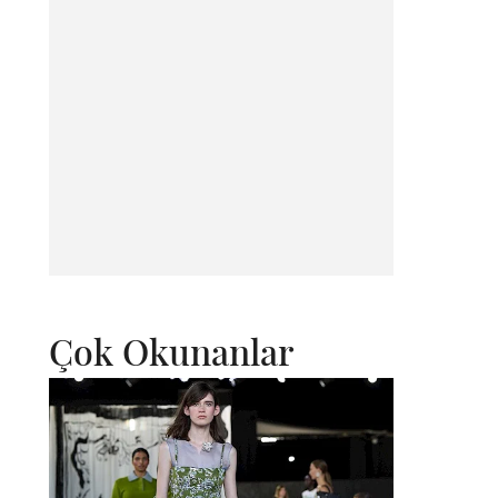
Çok Okunanlar