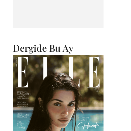
Dergide Bu Ay