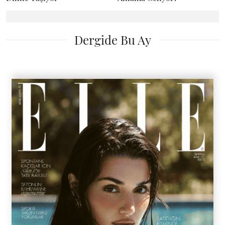
Dergide Bu Ay