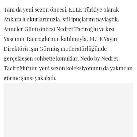
Tam da yeni sezon öncesi, ELLE Türkiye olarak
Ankara'lı okurlarımızla, stil ipuçlarını paylaştık.
Anneler Günü öncesi Nedret Taciroğlu ve kızı
Yasemin Taciroğlu'nun katılımıyla, ELLE Yayın
Direktörü Işın Görmüş moderatörlüğünde
gerçekleşen sohbette konuklar, Nedo by Nedret
Taciroğlu'nun yeni sezon koleksiyonunu da yakından
görme şansı yakaladı.