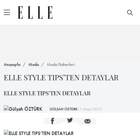
Anasayfa
Moda
Moda Haberleri
ELLE STYLE TIPS’TEN DETAYLAR
ELLE STYLE TIPS'TEN DETAYLAR
GÜLŞAH ÖZTÜRK
11 Mayıs 2015