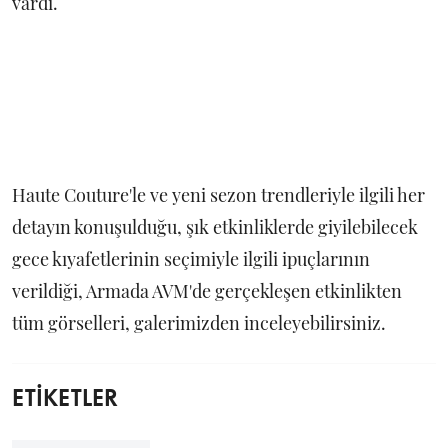
vardı.
Haute Couture'le ve yeni sezon trendleriyle ilgili her
detayın konuşulduğu, şık etkinliklerde giyilebilecek
gece kıyafetlerinin seçimiyle ilgili ipuçlarının
verildiği, Armada AVM'de gerçekleşen etkinlikten
tüm görselleri, galerimizden inceleyebilirsiniz.
ETİKETLER