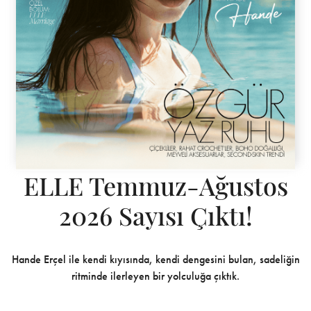
ELLE Temmuz-Ağustos
2026 Sayısı Çıktı!
Hande Erçel ile kendi kıyısında, kendi dengesini bulan, sadeliğin
ritminde ilerleyen bir yolculuğa çıktık.