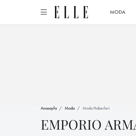
MODA
Anasayfa
Moda
Moda Haberleri
EMPORIO ARMA