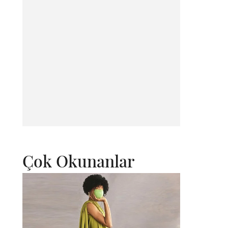
Çok Okunanlar