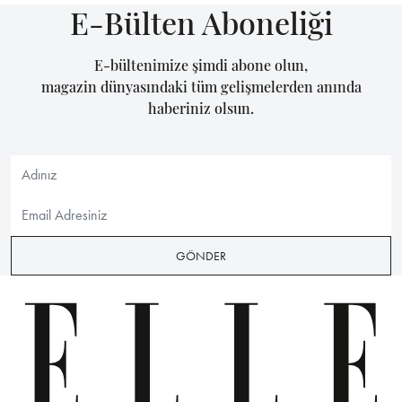
E-Bülten Aboneliği
E-bültenimize şimdi abone olun,
magazin dünyasındaki tüm gelişmelerden anında
haberiniz olsun.
GÖNDER