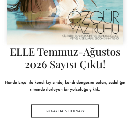
ELLE Temmuz-Ağustos
2026 Sayısı Çıktı!
Hande Erçel ile kendi kıyısında, kendi dengesini bulan, sadeliğin
ritminde ilerleyen bir yolculuğa çıktık.
BU SAYIDA NELER VAR?