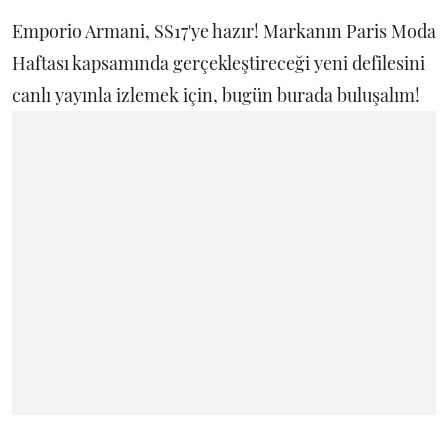
Emporio Armani, SS17'ye hazır! Markanın Paris Moda
Haftası kapsamında gerçekleştireceği yeni defilesini
canlı yayınla izlemek için, bugün burada buluşalım!