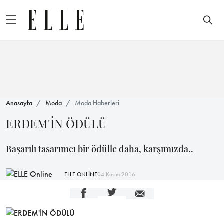
Anasayfa
Moda
Moda Haberleri
ERDEM'İN ÖDÜLÜ
Başarılı tasarımcı bir ödülle daha, karşımızda..
ELLE ONLİNE
04 Kasım 2016