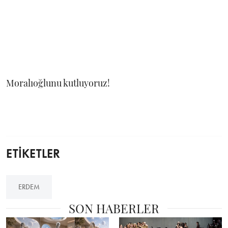
Moralıoğlunu kutluyoruz!
ETİKETLER
ERDEM
SON HABERLER