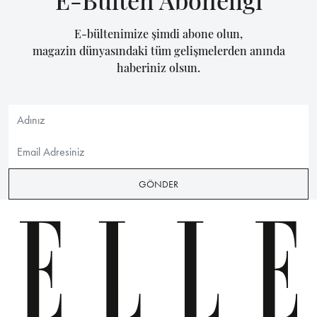
E-bültenimize şimdi abone olun,
magazin dünyasındaki tüm gelişmelerden anında
haberiniz olsun.
GÖNDER