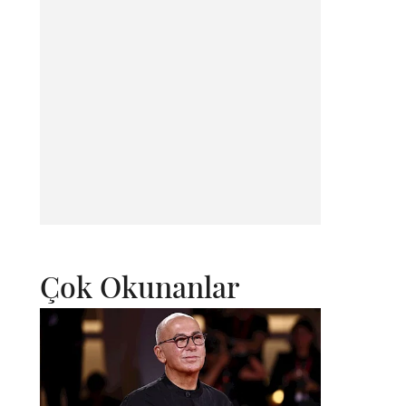
Çok Okunanlar