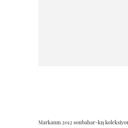
Markanın 2012 sonbahar-kış koleksiyo