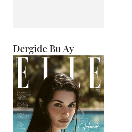
Dergide Bu Ay