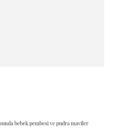
nunda bebek pembesi ve pudra maviler