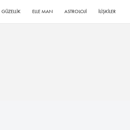
GÜZELLİK
ELLE MAN
ASTROLOJİ
İLİŞKİLER