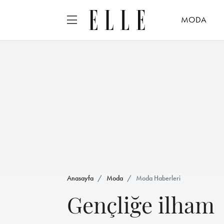
MODA
Anasayfa
Moda
Moda Haberleri
Gençliğe ilham