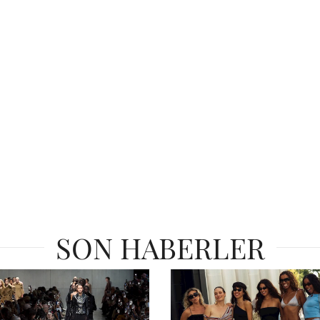
SON HABERLER