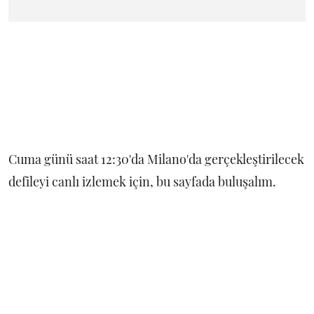
Cuma günü saat 12:30'da Milano'da gerçekleştirilecek
defileyi canlı izlemek için, bu sayfada buluşalım.