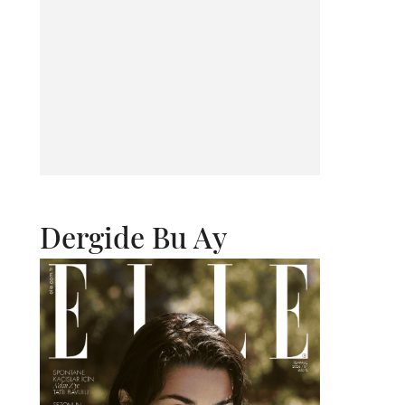
Dergide Bu Ay