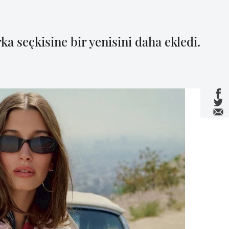
a seçkisine bir yenisini daha ekledi.