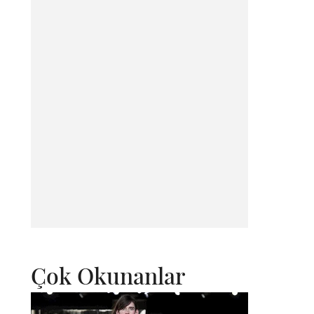
Çok Okunanlar