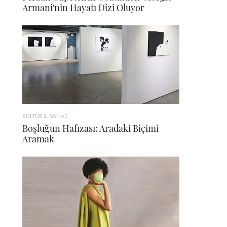
Armani'nin Hayatı Dizi Oluyor
KÜLTÜR & SANAT
Boşluğun Hafızası: Aradaki Biçimi
Aramak