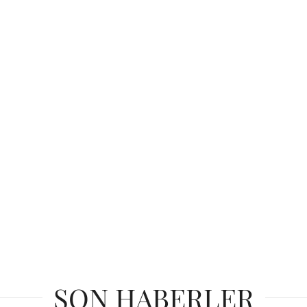
SON HABERLER