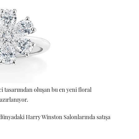
i tasarımdan oluşan bu en yeni floral
azırlanıyor.
ünyadaki Harry Winston Salonlarında satışa