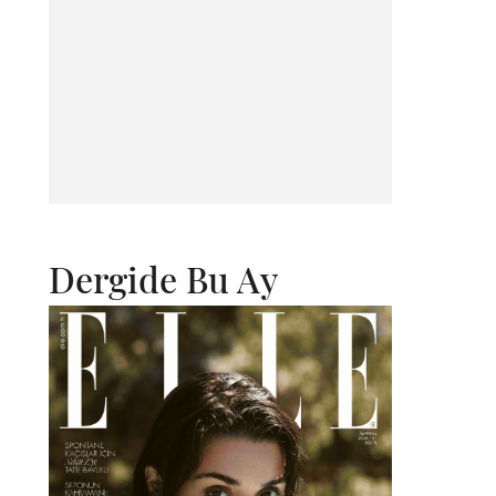
Dergide Bu Ay