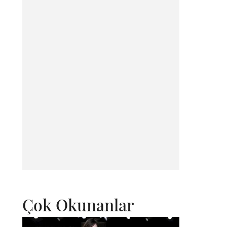
Çok Okunanlar