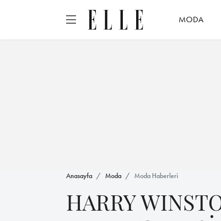
MODA
Anasayfa
Moda
Moda Haberleri
HARRY WINSTO