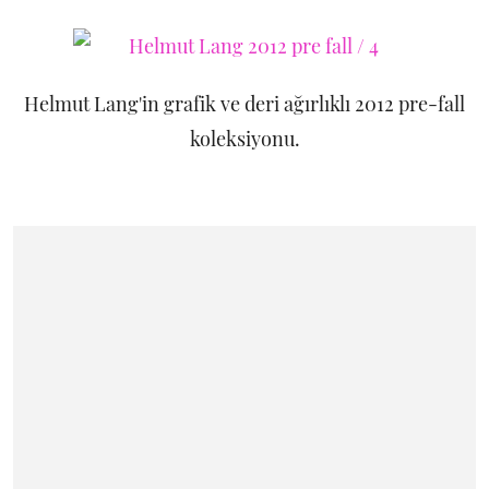
Helmut Lang'in grafik ve deri ağırlıklı 2012 pre-fall
koleksiyonu.