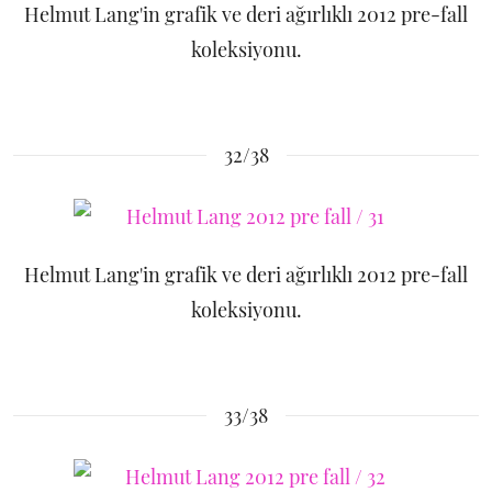
Helmut Lang'in grafik ve deri ağırlıklı 2012 pre-fall
koleksiyonu.
32/38
Helmut Lang'in grafik ve deri ağırlıklı 2012 pre-fall
koleksiyonu.
33/38