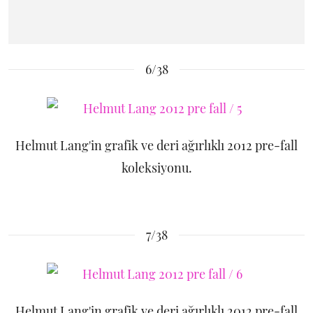
6/38
Helmut Lang'in grafik ve deri ağırlıklı 2012 pre-fall
koleksiyonu.
7/38
Helmut Lang'in grafik ve deri ağırlıklı 2012 pre-fall