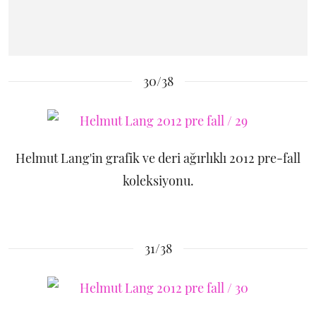
30/38
Helmut Lang'in grafik ve deri ağırlıklı 2012 pre-fall
koleksiyonu.
31/38