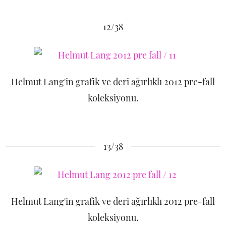
12/38
Helmut Lang'in grafik ve deri ağırlıklı 2012 pre-fall
koleksiyonu.
13/38
Helmut Lang'in grafik ve deri ağırlıklı 2012 pre-fall
koleksiyonu.