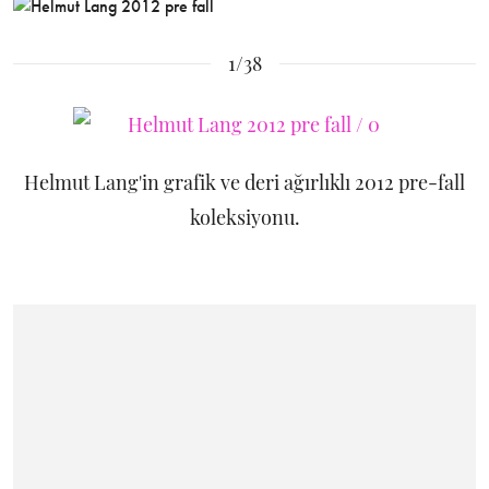
1/38
Helmut Lang'in grafik ve deri ağırlıklı 2012 pre-fall
koleksiyonu.