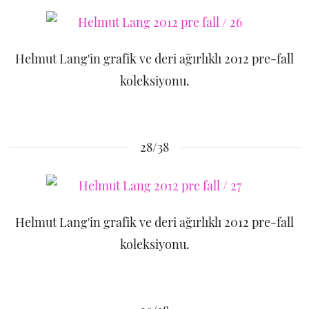
Helmut Lang'in grafik ve deri ağırlıklı 2012 pre-fall
koleksiyonu.
28/38
Helmut Lang'in grafik ve deri ağırlıklı 2012 pre-fall
koleksiyonu.