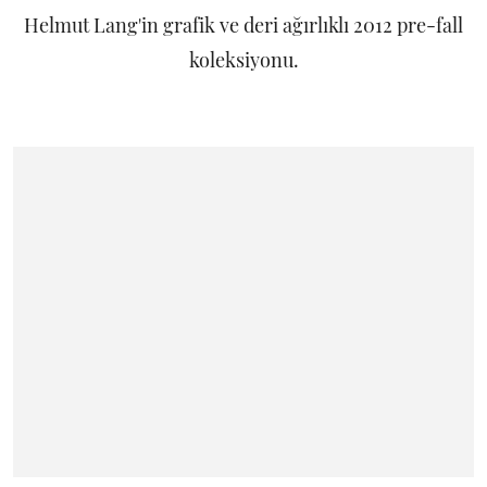
Helmut Lang'in grafik ve deri ağırlıklı 2012 pre-fall
koleksiyonu.