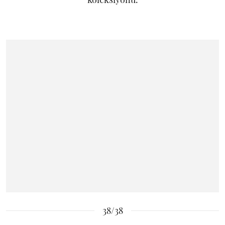
38/38