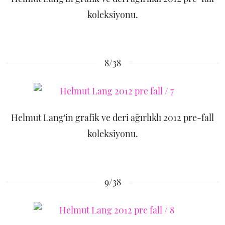
koleksiyonu.
8/38
Helmut Lang'in grafik ve deri ağırlıklı 2012 pre-fall
koleksiyonu.
9/38