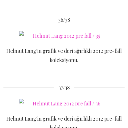
36/38
Helmut Lang'in grafik ve deri ağırlıklı 2012 pre-fall
koleksiyonu.
37/38
Helmut Lang'in grafik ve deri ağırlıklı 2012 pre-fall
koleksiyonu.