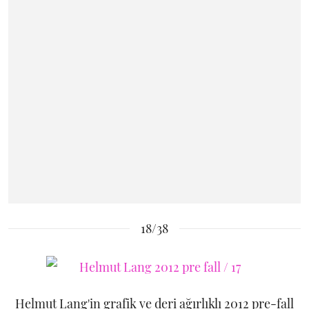
18/38
Helmut Lang'in grafik ve deri ağırlıklı 2012 pre-fall