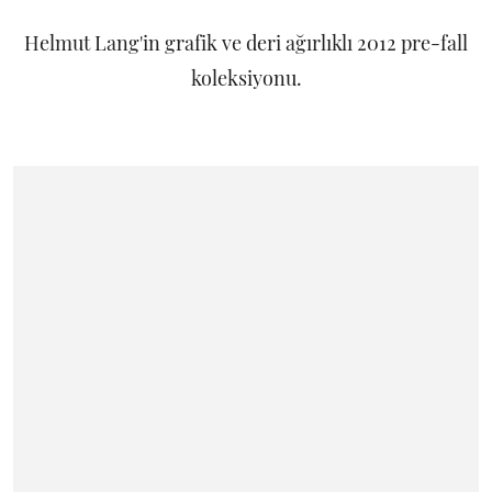
Helmut Lang'in grafik ve deri ağırlıklı 2012 pre-fall
koleksiyonu.