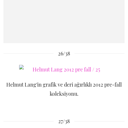
26/38
Helmut Lang'in grafik ve deri ağırlıklı 2012 pre-fall
koleksiyonu.
27/38