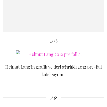
2/38
Helmut Lang'in grafik ve deri ağırlıklı 2012 pre-fall
koleksiyonu.
3/38