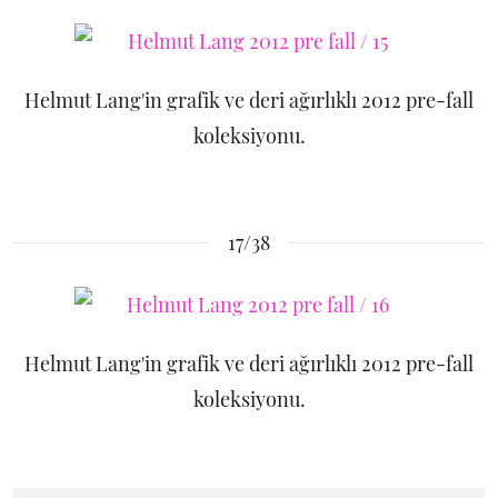
Helmut Lang'in grafik ve deri ağırlıklı 2012 pre-fall
koleksiyonu.
17/38
Helmut Lang'in grafik ve deri ağırlıklı 2012 pre-fall
koleksiyonu.