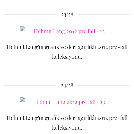
23/38
Helmut Lang'in grafik ve deri ağırlıklı 2012 pre-fall
koleksiyonu.
24/38
Helmut Lang'in grafik ve deri ağırlıklı 2012 pre-fall
koleksiyonu.