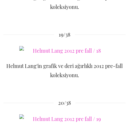
koleksiyonu.
19/38
Helmut Lang'in grafik ve deri ağırlıklı 2012 pre-fall
koleksiyonu.
20/38