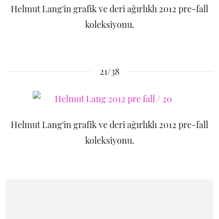
Helmut Lang'in grafik ve deri ağırlıklı 2012 pre-fall
koleksiyonu.
21/38
Helmut Lang'in grafik ve deri ağırlıklı 2012 pre-fall
koleksiyonu.