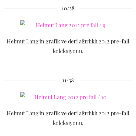
10/38
Helmut Lang'in grafik ve deri ağırlıklı 2012 pre-fall
koleksiyonu.
11/38
Helmut Lang'in grafik ve deri ağırlıklı 2012 pre-fall
koleksiyonu.