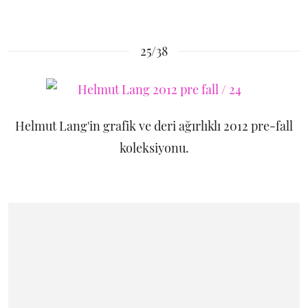
25/38
Helmut Lang'in grafik ve deri ağırlıklı 2012 pre-fall
koleksiyonu.