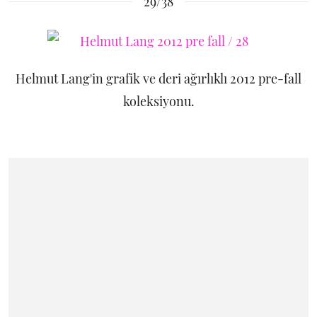
29/38
Helmut Lang'in grafik ve deri ağırlıklı 2012 pre-fall
koleksiyonu.