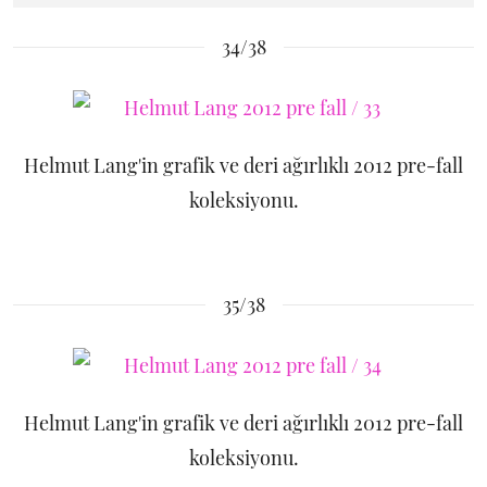
34/38
Helmut Lang'in grafik ve deri ağırlıklı 2012 pre-fall
koleksiyonu.
35/38
Helmut Lang'in grafik ve deri ağırlıklı 2012 pre-fall
koleksiyonu.