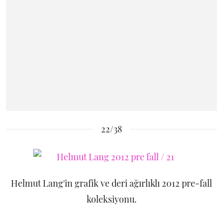
22/38
Helmut Lang'in grafik ve deri ağırlıklı 2012 pre-fall
koleksiyonu.