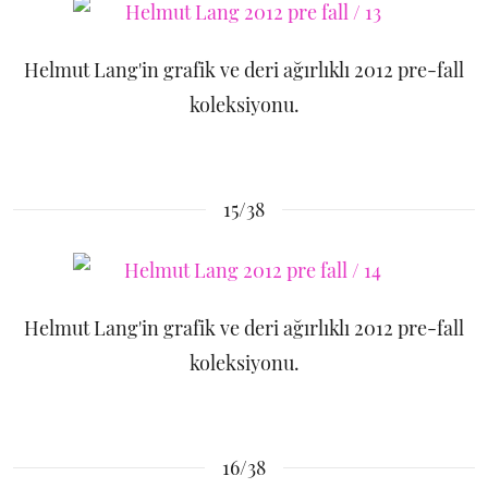
Helmut Lang'in grafik ve deri ağırlıklı 2012 pre-fall
koleksiyonu.
15/38
Helmut Lang'in grafik ve deri ağırlıklı 2012 pre-fall
koleksiyonu.
16/38