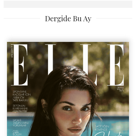
Dergide Bu Ay