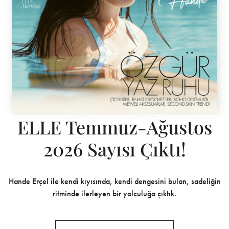
ELLE Temmuz-Ağustos
2026 Sayısı Çıktı!
Hande Erçel ile kendi kıyısında, kendi dengesini bulan, sadeliğin
ritminde ilerleyen bir yolculuğa çıktık.