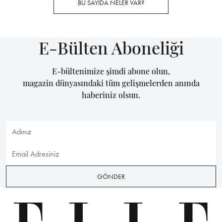
BU SAYIDA NELER VAR?
E-Bülten Aboneliği
E-bültenimize şimdi abone olun,
magazin dünyasındaki tüm gelişmelerden anında
haberiniz olsun.
GÖNDER