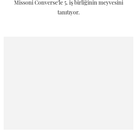
Missoni Converse'le 5. iş birliğinin meyvesini
tanıtıyor.