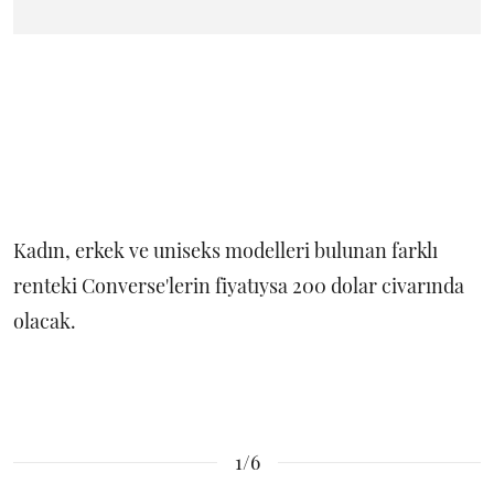
Kadın, erkek ve uniseks modelleri bulunan farklı
renteki Converse'lerin fiyatıysa 200 dolar civarında
olacak.
1/6