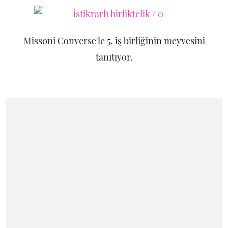
Missoni Converse'le 5. iş birliğinin meyvesini
tanıtıyor.