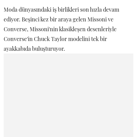
Moda dünyasındaki iş birlikleri son hızla devam
ediyor. Beşinci kez bir araya gelen Missoni ve
Converse, Missoni'nin klasikleşen desenleriyle
Converse'in Chuck Taylor modelini tek bir
ayakkabıda buluşturuyor.