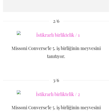
2/6
Missoni Converse'le 5. iş birliğinin meyvesini
tanıtıyor.
3/6
Missoni Converse'le 5. iş birliğinin meyvesini