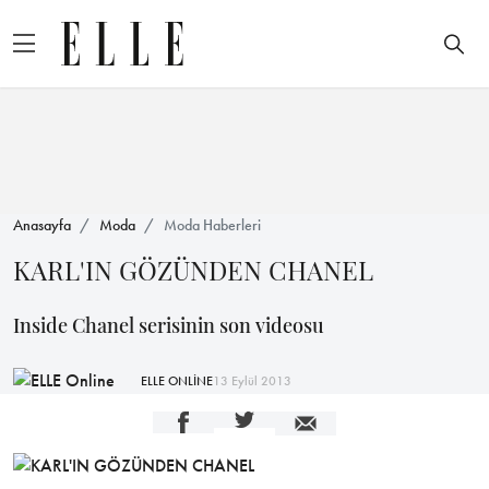
Anasayfa
Moda
Moda Haberleri
KARL'IN GÖZÜNDEN CHANEL
Inside Chanel serisinin son videosu
ELLE ONLİNE
13 Eylül 2013