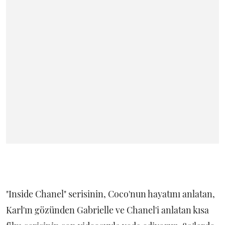
"Inside Chanel" serisinin, Coco'nun hayatını anlatan,
Karl'ın gözünden Gabrielle ve Chanel'i anlatan kısa