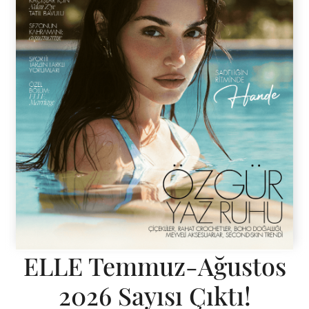
ELLE Temmuz-Ağustos
2026 Sayısı Çıktı!