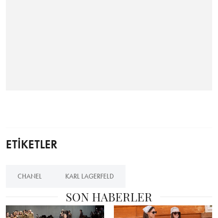
ETİKETLER
CHANEL
KARL LAGERFELD
SON HABERLER