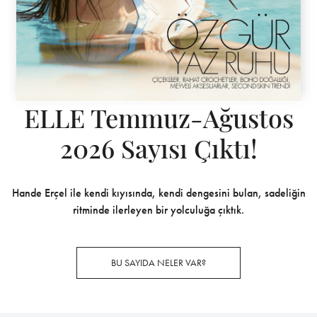
ELLE Temmuz-Ağustos
2026 Sayısı Çıktı!
Hande Erçel ile kendi kıyısında, kendi dengesini bulan, sadeliğin
ritminde ilerleyen bir yolculuğa çıktık.
BU SAYIDA NELER VAR?