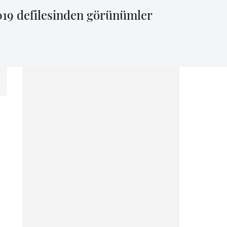
19 defilesinden görünümler