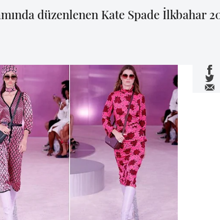
mında düzenlenen Kate Spade İlkbahar 20