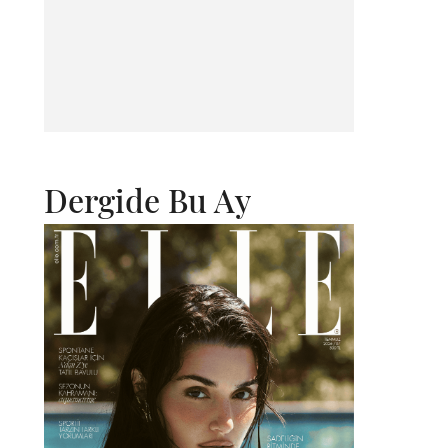
Dergide Bu Ay