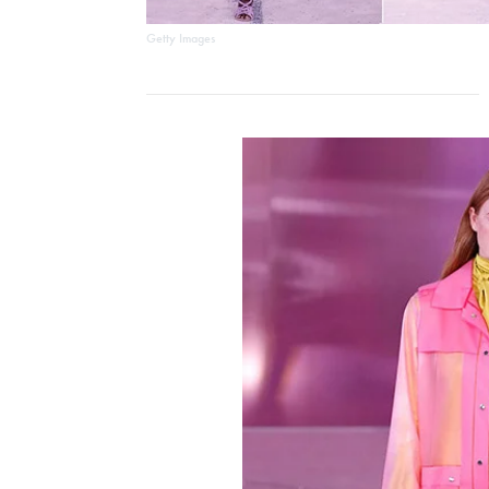
Getty Images