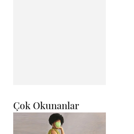
Çok Okunanlar