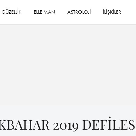
GÜZELLİK
ELLE MAN
ASTROLOJİ
İLİŞKİLER
KBAHAR 2019 DEFİLES