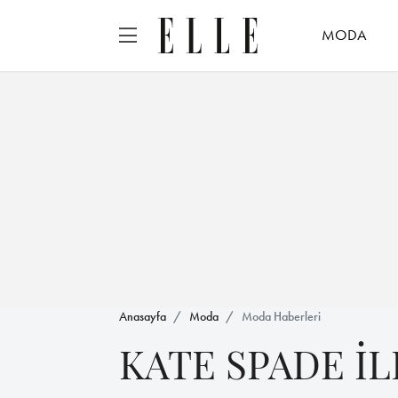
MODA
Anasayfa
Moda
Moda Haberleri
KATE SPADE İL