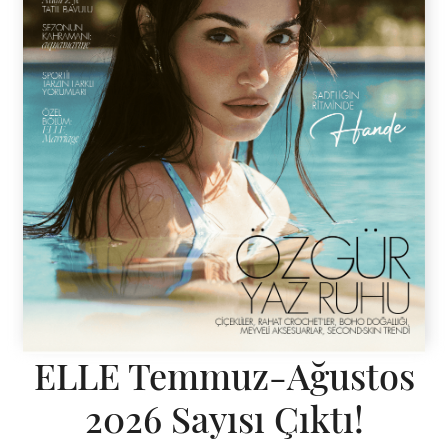
ELLE Temmuz-Ağustos
2026 Sayısı Çıktı!