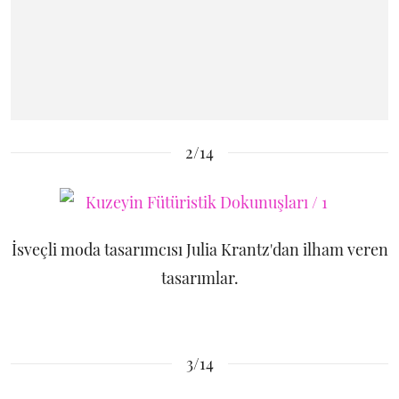
2/14
İsveçli moda tasarımcısı Julia Krantz'dan ilham veren
tasarımlar.
3/14