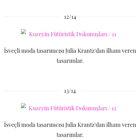
12/14
İsveçli moda tasarımcısı Julia Krantz'dan ilham veren
tasarımlar.
13/14
İsveçli moda tasarımcısı Julia Krantz'dan ilham veren
tasarımlar.