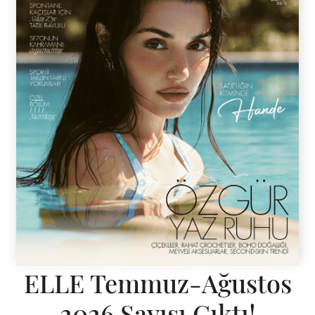
ELLE Temmuz-Ağustos
2026 Sayısı Çıktı!