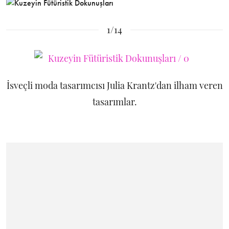
1/14
İsveçli moda tasarımcısı Julia Krantz'dan ilham veren
tasarımlar.