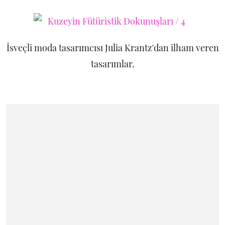
İsveçli moda tasarımcısı Julia Krantz'dan ilham veren
tasarımlar.