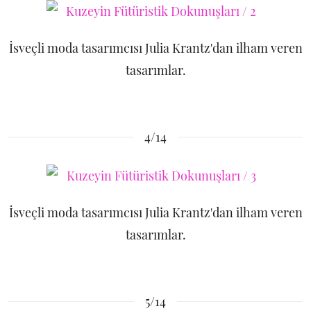
İsveçli moda tasarımcısı Julia Krantz'dan ilham veren
tasarımlar.
4/14
İsveçli moda tasarımcısı Julia Krantz'dan ilham veren
tasarımlar.
5/14