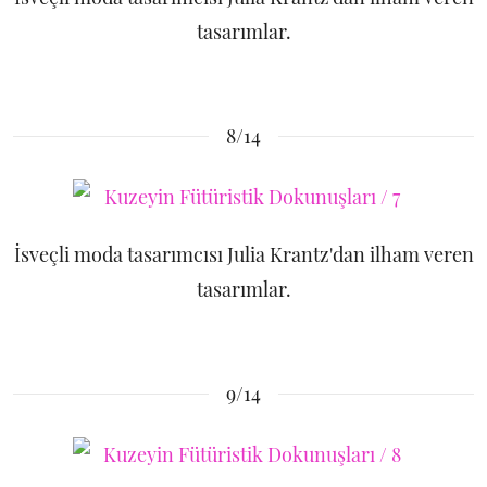
tasarımlar.
8/14
İsveçli moda tasarımcısı Julia Krantz'dan ilham veren
tasarımlar.
9/14