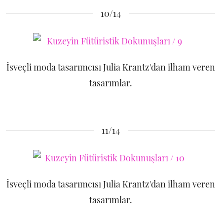
10/14
İsveçli moda tasarımcısı Julia Krantz'dan ilham veren
tasarımlar.
11/14
İsveçli moda tasarımcısı Julia Krantz'dan ilham veren
tasarımlar.