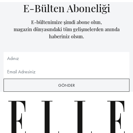
E-Bülten Aboneliği
E-bültenimize şimdi abone olun,
magazin dünyasındaki tüm gelişmelerden anında
haberiniz olsun.
GÖNDER