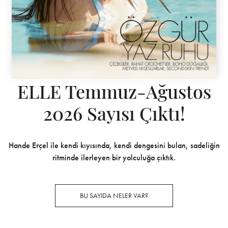
ELLE Temmuz-Ağustos
2026 Sayısı Çıktı!
Hande Erçel ile kendi kıyısında, kendi dengesini bulan, sadeliğin
ritminde ilerleyen bir yolculuğa çıktık.
BU SAYIDA NELER VAR?