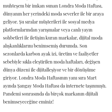
muhteşem bir imkan sunan Londra Moda Haftası,
dünyanın her yerindeki moda severler ile bir araya
geliyor. Şu sıralar müşterileri ile sosyal medya
platformlarından yarışmalar veya canlı yayın
sohbetleri ile iletişim kuran markalar, dijital moda
alışkanlıklarını benimsemiş durumda. Son
sezonlarda karbon ayak izi, üretim ve faaliyetler
sebebiyle sıkla eleştirilen moda haftaları, değişen
dünya düzeni ile dijitalleşiyor ve bir dönüşüme
giriyor. Londra Moda Haftasının yanı sıra Mart
ayında Şangay Moda Haftası da internete taşınmıştı.
Pandemi sonrasında da birçok markanın dijitali
benimseyeceğine eminiz!