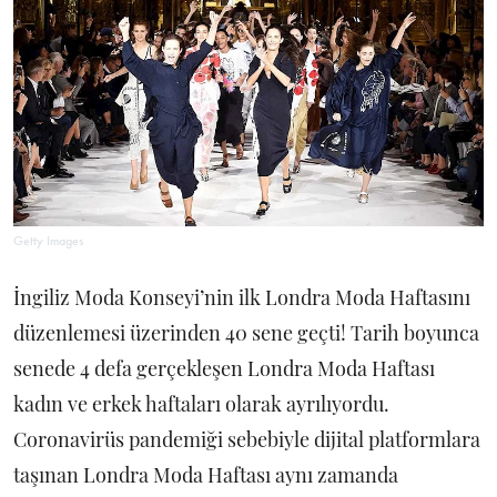
Getty Images
İngiliz Moda Konseyi’nin ilk Londra Moda Haftasını
düzenlemesi üzerinden 40 sene geçti! Tarih boyunca
senede 4 defa gerçekleşen Londra Moda Haftası
kadın ve erkek haftaları olarak ayrılıyordu.
Coronavirüs pandemiği sebebiyle dijital platformlara
taşınan Londra Moda Haftası aynı zamanda