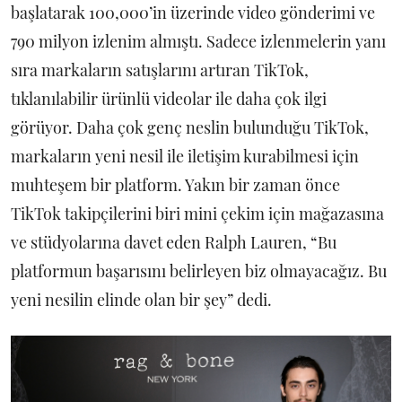
başlatarak 100,000’in üzerinde video gönderimi ve
790 milyon izlenim almıştı. Sadece izlenmelerin yanı
sıra markaların satışlarını artıran TikTok,
tıklanılabilir ürünlü videolar ile daha çok ilgi
görüyor. Daha çok genç neslin bulunduğu TikTok,
markaların yeni nesil ile iletişim kurabilmesi için
muhteşem bir platform. Yakın bir zaman önce
TikTok takipçilerini biri mini çekim için mağazasına
ve stüdyolarına davet eden Ralph Lauren, “Bu
platformun başarısını belirleyen biz olmayacağız. Bu
yeni nesilin elinde olan bir şey” dedi.