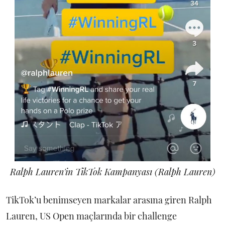
Ralph Lauren'in TikTok Kampanyası (Ralph Lauren)
TikTok’u benimseyen markalar arasına giren Ralph
Lauren, US Open maçlarında bir challenge