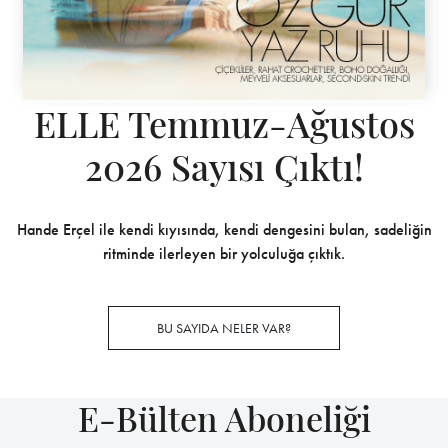
ELLE Temmuz-Ağustos
2026 Sayısı Çıktı!
Hande Erçel ile kendi kıyısında, kendi dengesini bulan, sadeliğin
ritminde ilerleyen bir yolculuğa çıktık.
BU SAYIDA NELER VAR?
E-Bülten Aboneliği