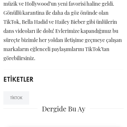
müzik ve Hollywood’un yeni favorisi haline geldi.
Gönüllü karantina ile daha da göz önünde olan
TikTok, Bella Hadid ve Hailey Bieber gibi ünlülerin
dans videoları ile dolu! Evlerimize kapandığımız bu
süreçte bizimle her yoldan iletişime geçmeye çalışan
markaların eğlenceli paylaşımlarını TikTok’tan
görebilirsiniz.
ETİKETLER
TIKTOK
Dergide Bu Ay