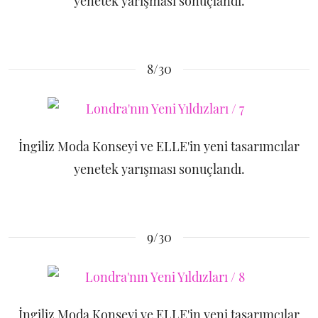
yenetek yarışması sonuçlandı.
8/30
İngiliz Moda Konseyi ve ELLE'in yeni tasarımcılar
yenetek yarışması sonuçlandı.
9/30
İngiliz Moda Konseyi ve ELLE'in yeni tasarımcılar