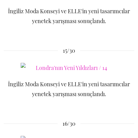
İngiliz Moda Konseyi ve ELLE'in yeni tasarımcılar
yenetek yarışması sonuçlandı.
15/30
İngiliz Moda Konseyi ve ELLE'in yeni tasarımcılar
yenetek yarışması sonuçlandı.
16/30