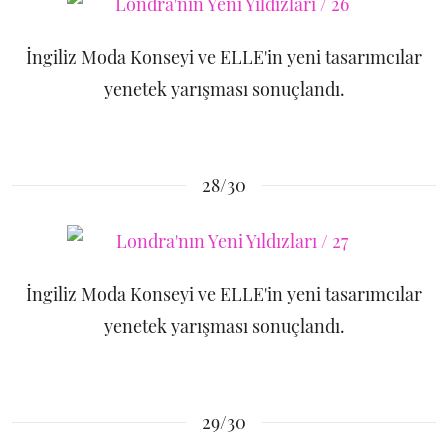
İngiliz Moda Konseyi ve ELLE'in yeni tasarımcılar
yenetek yarışması sonuçlandı.
28/30
İngiliz Moda Konseyi ve ELLE'in yeni tasarımcılar
yenetek yarışması sonuçlandı.
29/30