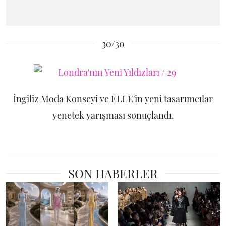
30/30
İngiliz Moda Konseyi ve ELLE'in yeni tasarımcılar
yenetek yarışması sonuçlandı.
SON HABERLER