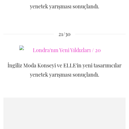
yenetek yarışması sonuçlandı.
21/30
İngiliz Moda Konseyi ve ELLE'in yeni tasarımcılar
yenetek yarışması sonuçlandı.