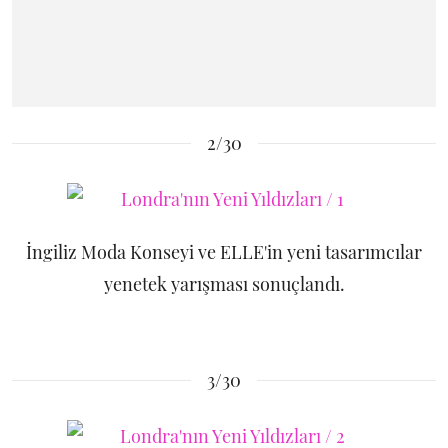
2/30
İngiliz Moda Konseyi ve ELLE'in yeni tasarımcılar
yenetek yarışması sonuçlandı.
3/30