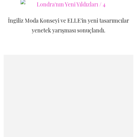
İngiliz Moda Konseyi ve ELLE'in yeni tasarımcılar
yenetek yarışması sonuçlandı.