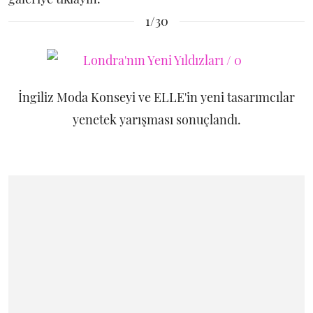
1/30
İngiliz Moda Konseyi ve ELLE'in yeni tasarımcılar
yenetek yarışması sonuçlandı.