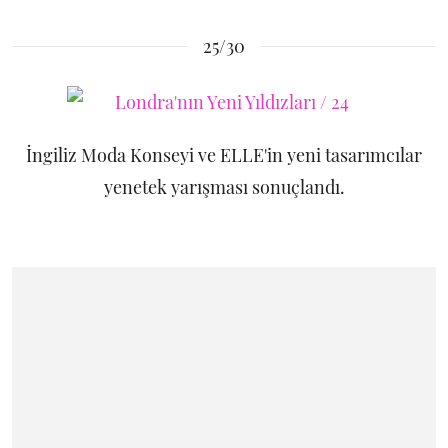
25/30
İngiliz Moda Konseyi ve ELLE'in yeni tasarımcılar
yenetek yarışması sonuçlandı.