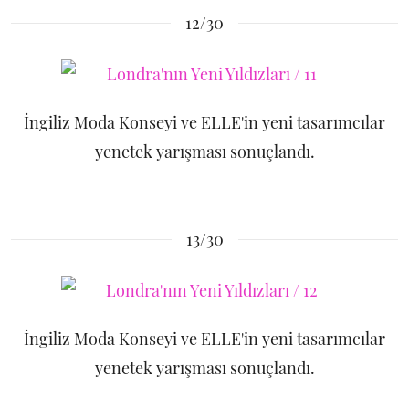
12/30
İngiliz Moda Konseyi ve ELLE'in yeni tasarımcılar
yenetek yarışması sonuçlandı.
13/30
İngiliz Moda Konseyi ve ELLE'in yeni tasarımcılar
yenetek yarışması sonuçlandı.