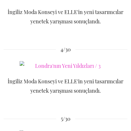
İngiliz Moda Konseyi ve ELLE'in yeni tasarımcılar
yenetek yarışması sonuçlandı.
4/30
İngiliz Moda Konseyi ve ELLE'in yeni tasarımcılar
yenetek yarışması sonuçlandı.
5/30