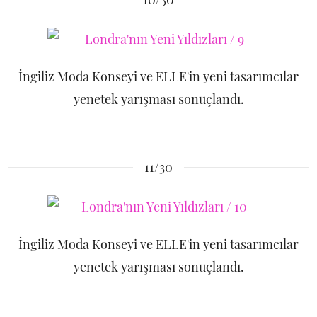
İngiliz Moda Konseyi ve ELLE'in yeni tasarımcılar
yenetek yarışması sonuçlandı.
11/30
İngiliz Moda Konseyi ve ELLE'in yeni tasarımcılar
yenetek yarışması sonuçlandı.