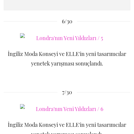
6/30
İngiliz Moda Konseyi ve ELLE'in yeni tasarımcılar
yenetek yarışması sonuçlandı.
7/30
İngiliz Moda Konseyi ve ELLE'in yeni tasarımcılar