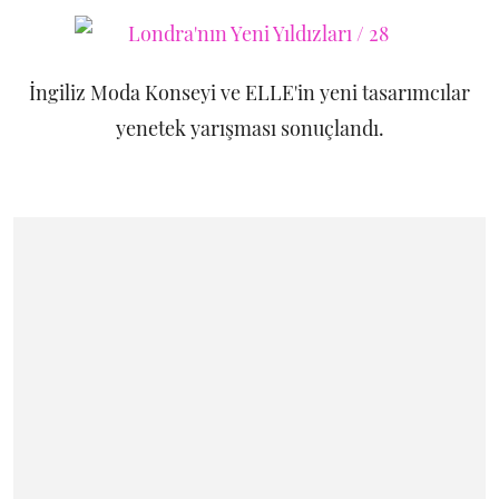
İngiliz Moda Konseyi ve ELLE'in yeni tasarımcılar
yenetek yarışması sonuçlandı.