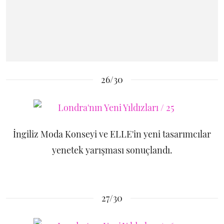
26/30
İngiliz Moda Konseyi ve ELLE'in yeni tasarımcılar
yenetek yarışması sonuçlandı.
27/30