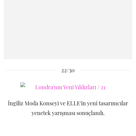
22/30
İngiliz Moda Konseyi ve ELLE'in yeni tasarımcılar
yenetek yarışması sonuçlandı.