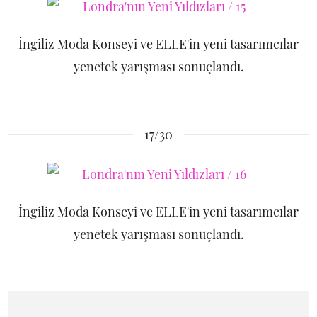
İngiliz Moda Konseyi ve ELLE'in yeni tasarımcılar
yenetek yarışması sonuçlandı.
17/30
İngiliz Moda Konseyi ve ELLE'in yeni tasarımcılar
yenetek yarışması sonuçlandı.