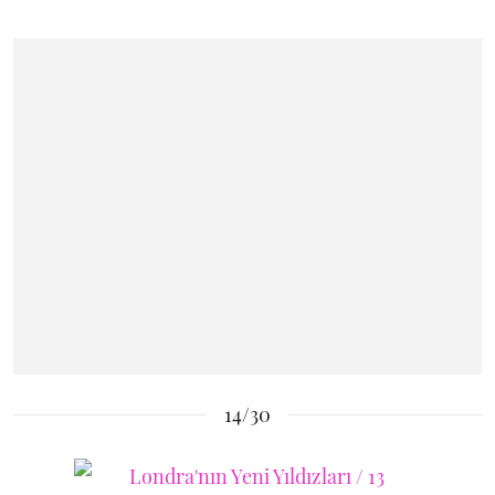
14/30