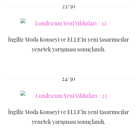
23/30
İngiliz Moda Konseyi ve ELLE'in yeni tasarımcılar
yenetek yarışması sonuçlandı.
24/30
İngiliz Moda Konseyi ve ELLE'in yeni tasarımcılar
yenetek yarışması sonuçlandı.