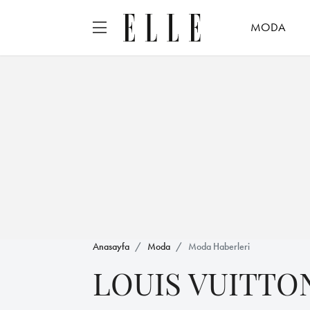
MODA
Anasayfa
Moda
Moda Haberleri
LOUIS VUITTO