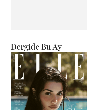
Dergide Bu Ay