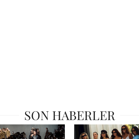
SON HABERLER