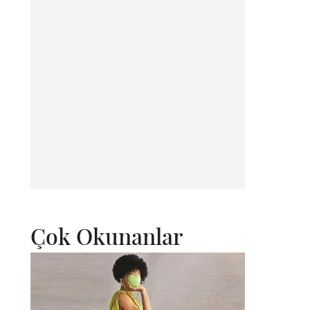
Çok Okunanlar