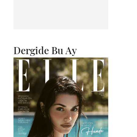
Dergide Bu Ay