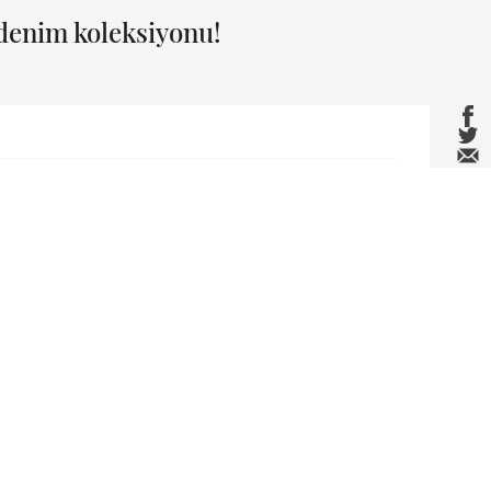
 denim koleksiyonu!