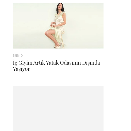
TREND
İç Giyim Artık Yatak Odasının Dışında
Yaşıyor