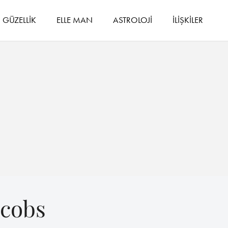
GÜZELLİK
ELLE MAN
ASTROLOJİ
İLİŞKİLER
acobs