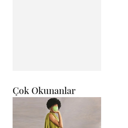
Çok Okunanlar