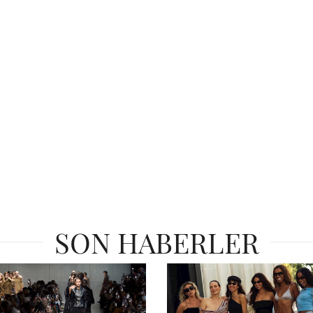
SON HABERLER