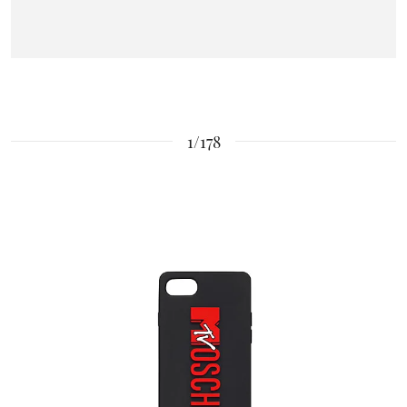
1/178