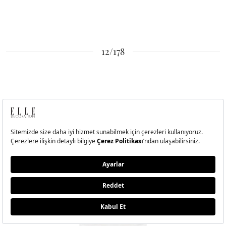
12/178