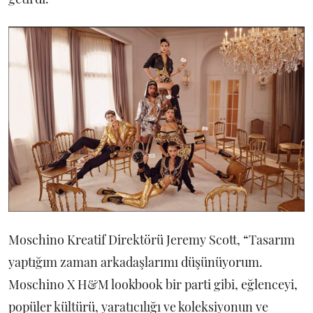
Moschino Kreatif Direktörü Jeremy Scott, “Tasarım
yaptığım zaman arkadaşlarımı düşünüyorum.
Moschino X H&M lookbook bir parti gibi, eğlenceyi,
popüler kültürü, yaratıcılığı ve koleksiyonun ve