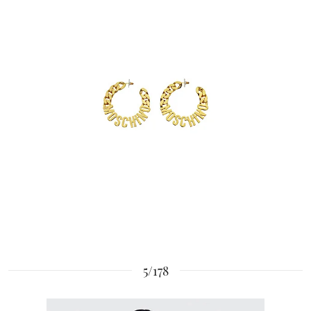
5/178