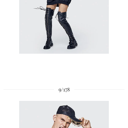
9/178