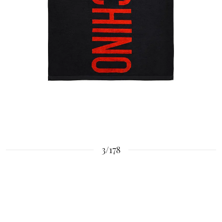
3/178