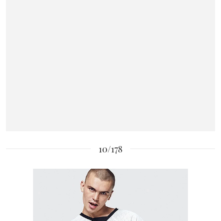
10/178