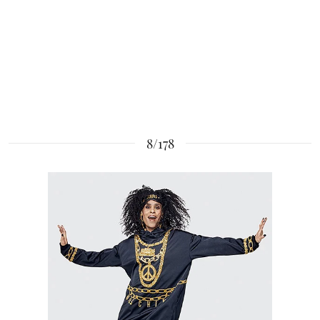
8/178