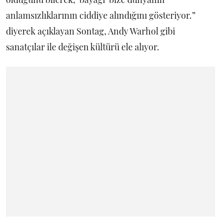
anlamsızlıklarının ciddiye alındığını gösteriyor.”
diyerek açıklayan Sontag, Andy Warhol gibi
sanatçılar ile değişen kültürü ele alıyor.