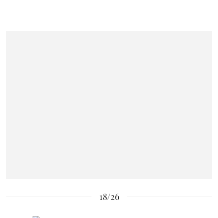
18/26