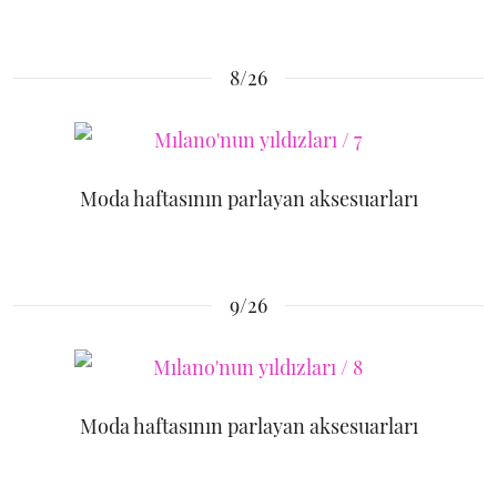
8/26
Moda haftasının parlayan aksesuarları
9/26
Moda haftasının parlayan aksesuarları