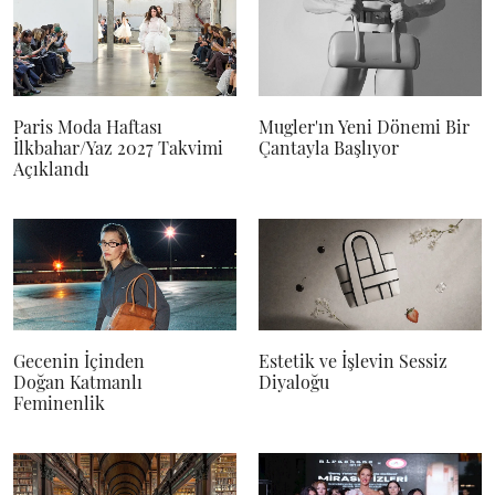
Paris Moda Haftası
Mugler'ın Yeni Dönemi Bir
İlkbahar/Yaz 2027 Takvimi
Çantayla Başlıyor
Açıklandı
Gecenin İçinden
Estetik ve İşlevin Sessiz
Doğan Katmanlı
Diyaloğu
Feminenlik