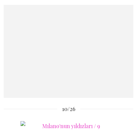
10/26