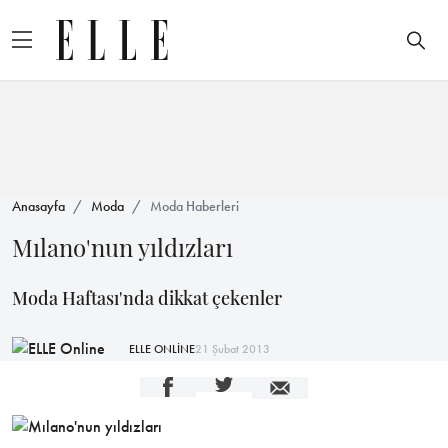
Anasayfa
Moda
Moda Haberleri
Mılano'nun yıldızları
Moda Haftası'nda dikkat çekenler
ELLE ONLİNE
21 Şubat 2013