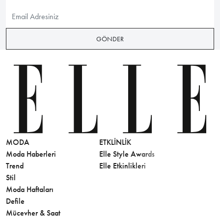
GÖNDER
MODA
ETKLINLIK
GÜZELLİ
Moda Haberleri
Elle Style Awards
Saç
Trend
Elle Etkinlikleri
Makyaj
Stil
Cilt Bakı
Moda Haftaları
Sağlık
Defile
Parfüm
Mücevher & Saat