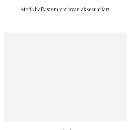
Moda haftasının parlayan aksesuarları