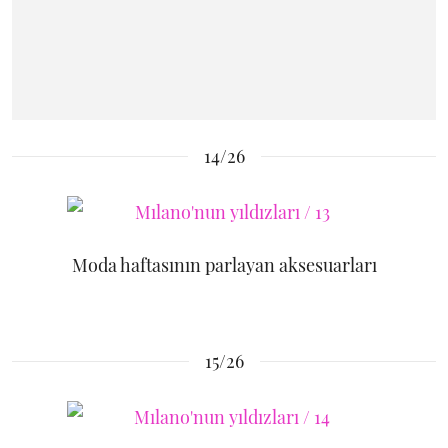
14/26
Moda haftasının parlayan aksesuarları
15/26