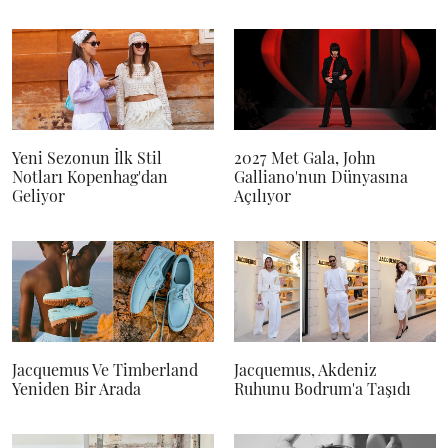
Yeni Sezonun İlk Stil
2027 Met Gala, John
Notları Kopenhag'dan
Galliano'nun Dünyasına
Geliyor
Açılıyor
Jacquemus Ve Timberland
Jacquemus, Akdeniz
Yeniden Bir Arada
Ruhunu Bodrum'a Taşıdı