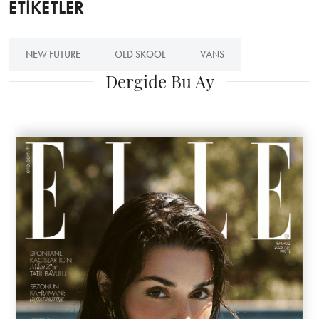
ETİKETLER
NEW FUTURE
OLD SKOOL
VANS
Dergide Bu Ay