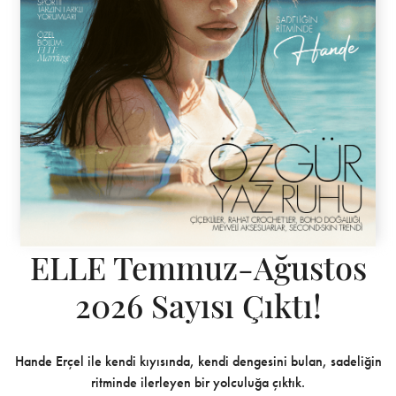
ELLE Temmuz-Ağustos
2026 Sayısı Çıktı!
Hande Erçel ile kendi kıyısında, kendi dengesini bulan, sadeliğin
ritminde ilerleyen bir yolculuğa çıktık.