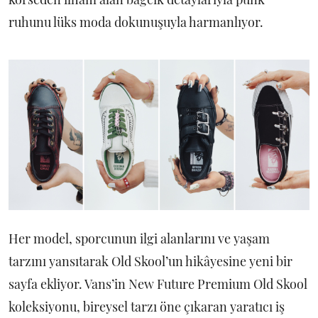
ruhunu lüks moda dokunuşuyla harmanlıyor.
Her model, sporcunun ilgi alanlarını ve yaşam
tarzını yansıtarak Old Skool’un hikâyesine yeni bir
sayfa ekliyor. Vans’in New Future Premium Old Skool
koleksiyonu, bireysel tarzı öne çıkaran yaratıcı iş