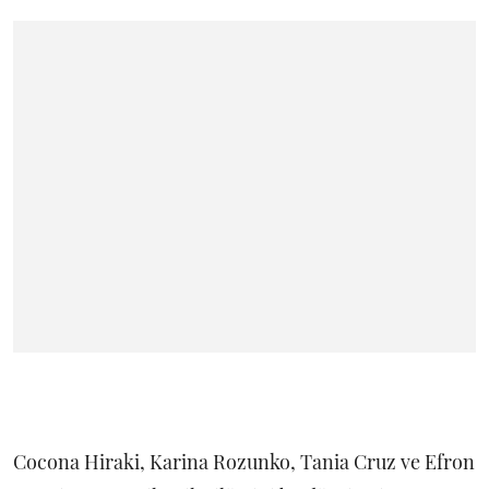
Cocona Hiraki, Karina Rozunko, Tania Cruz ve Efron