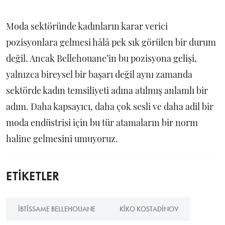
Moda sektöründe kadınların karar verici
pozisyonlara gelmesi hâlâ pek sık görülen bir durum
değil. Ancak Bellehouane’in bu pozisyona gelişi,
yalnızca bireysel bir başarı değil aynı zamanda
sektörde kadın temsiliyeti adına atılmış anlamlı bir
adım. Daha kapsayıcı, daha çok sesli ve daha adil bir
moda endüstrisi için bu tür atamaların bir norm
haline gelmesini umuyoruz.
ETİKETLER
İBTISSAME BELLEHOUANE
KIKO KOSTADINOV