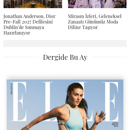
Jonathan Anderson, Dior
Mirasın İzleri, Geleneksel
Pre-Fall 2027 Defilesini
Zanaatı Günümüz Moda
Dublin'de Sunmaya
Diline Taşıyor
Hazırlanıyor
Dergide Bu Ay