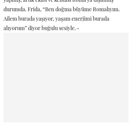
durumda. Frida, “Ben doğma büyüme Romalıyım.
Ailem burada yaşıyor, yaşam enerjimi burada
alıyorum” diyor buğulu sesiyle.~