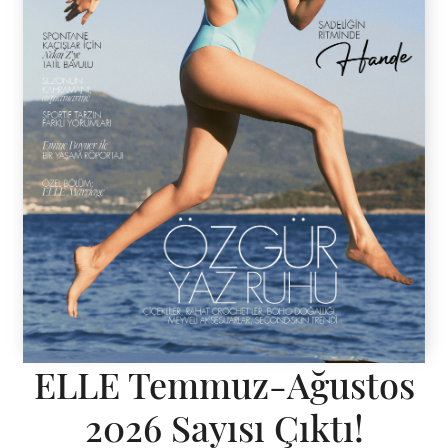
ELLE Temmuz-Ağustos
2026 Sayısı Çıktı!